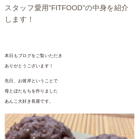
スタッフ愛用”FITFOOD”の中身を紹介
します！
本日もブログをご覧いただき
ありがとうございます！
先日、お彼岸ということで
母とぼたもちを作りました
あんこ大好き長屋です。