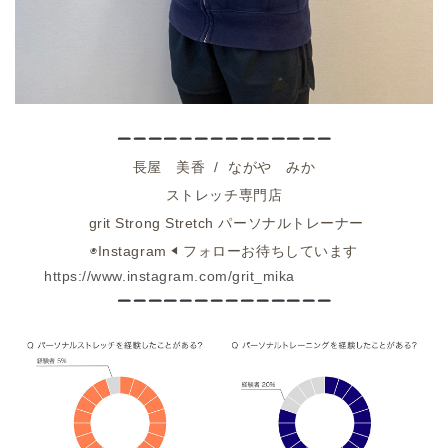
長屋 美香 / ながや みか
ストレッチ専門店
grit Strong Stretch パーソナルトレーナー
◉
Instagram ◀︎
フォローお待ちしています
https://www.instagram.com/grit_mika