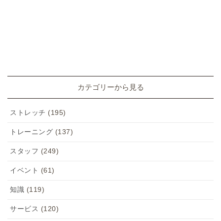
カテゴリーから見る
ストレッチ
(195)
トレーニング
(137)
スタッフ
(249)
イベント
(61)
知識
(119)
サービス
(120)