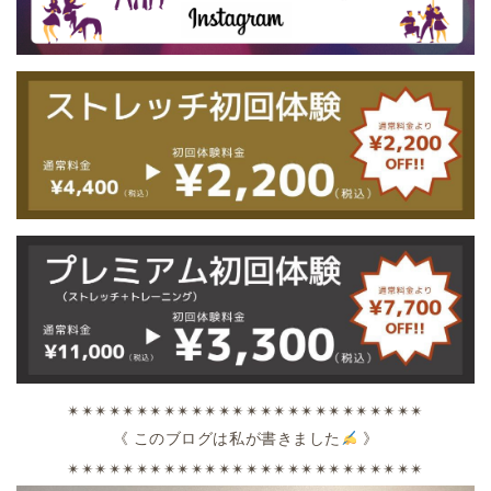
✴︎✴︎✴︎✴︎✴︎✴︎✴︎✴︎✴︎✴︎✴︎✴︎✴︎✴︎✴︎✴︎✴︎✴︎✴︎✴︎✴︎✴︎✴︎✴︎✴︎✴︎
《
このブログは私が書きました
》
✴︎✴︎✴︎✴︎✴︎✴︎✴︎✴︎✴︎✴︎✴︎✴︎✴︎✴︎✴︎✴︎✴︎✴︎✴︎✴︎✴︎✴︎✴︎✴︎✴︎✴︎