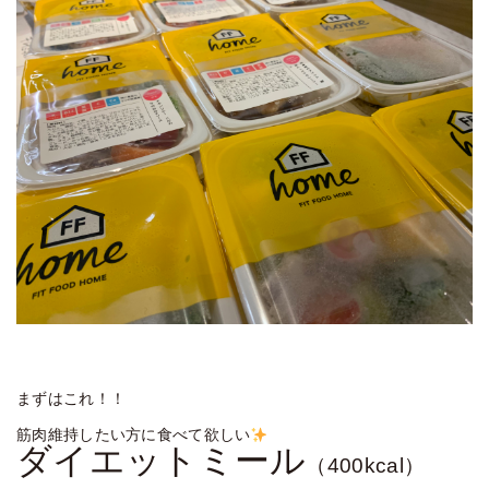
まずはこれ！！
筋肉維持したい方に食べて欲しい
ダイエットミール
（400kcal）