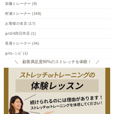
加藤トレーナー
(9)
村瀬トレーナー
(168)
お客様の名言
(17)
grit24四日市店
(1)
長屋トレーナー
(34)
gritレシピ
(1)
＼ 顧客満足度90%のストレッチを体験！ ／