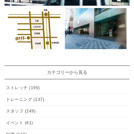
カテゴリーから見る
ストレッチ
(195)
トレーニング
(137)
スタッフ
(249)
イベント
(61)