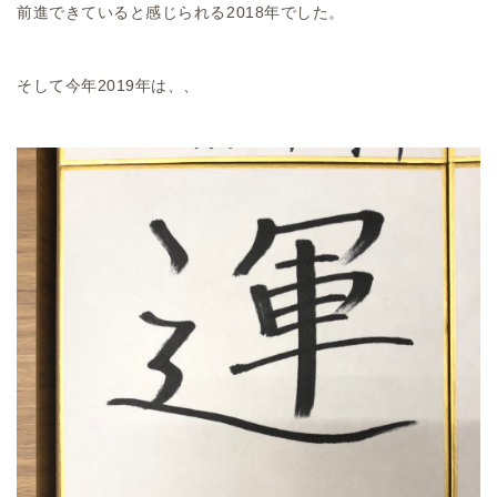
前進できていると感じられる2018年でした。
そして今年2019年は、、