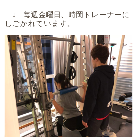
↓ 毎週金曜日、時岡トレーナーに
しごかれています。