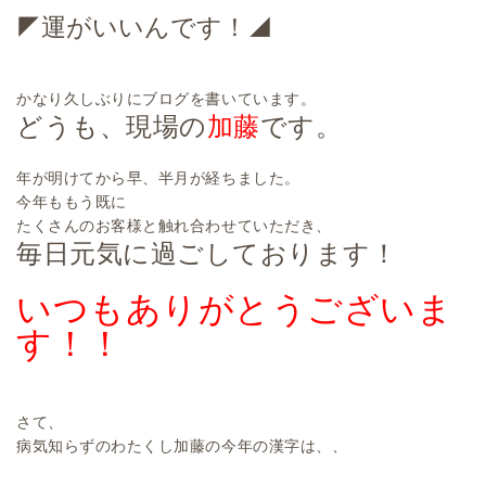
◤運がいいんです！◢
かなり久しぶりにブログを書いています。
どうも、現場の
加藤
です。
年が明けてから早、半月が経ちました。
今年ももう既に
たくさんのお客様と触れ合わせていただき、
毎日元気に過ごしております！
いつもありがとうございま
す！！
さて、
病気知らずのわたくし加藤の今年の漢字は、、