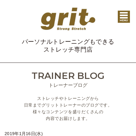
パーソナルトレーニングもできる
ストレッチ専門店
TRAINER BLOG
トレーナーブログ
ストレッチやトレーニングから
日常までグリットトレーナーのブログです。
様々なコンテンツを盛りだくさんの
内容でお届けします。
2019年1月16日(水)