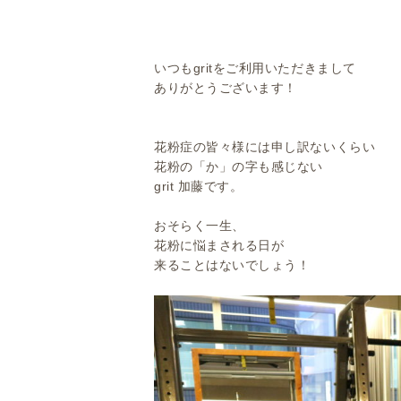
いつもgritをご利用いただきまして
ありがとうございます！
花粉症の皆々様には申し訳ないくらい
花粉の「か」の字も感じない
grit 加藤です。
おそらく一生、
花粉に悩まされる日が
来ることはないでしょう！