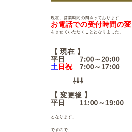
現在、営業時間の間承っております
お電話での受付時間の
変
をさせていただくこととなりました。
【 現在 】
平日 7:00～20:00
土
日祝
7:00～17:00
⇩⇩⇩
【 変更後 】
平日 11:00～19:00
となります。
ですので、