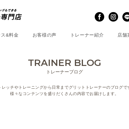
ース&料金
お客様の声
トレーナー紹介
店舗
TRAINER BLOG
トレーナーブログ
トレッチやトレーニングから
日常までグリットトレーナーのブログで
様々なコンテンツを盛りだくさんの
内容でお届けします。