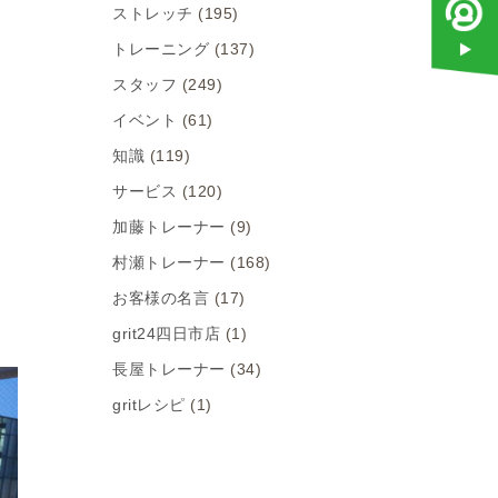
ストレッチ
(195)
トレーニング
(137)
スタッフ
(249)
イベント
(61)
知識
(119)
サービス
(120)
加藤トレーナー
(9)
村瀬トレーナー
(168)
お客様の名言
(17)
grit24四日市店
(1)
長屋トレーナー
(34)
gritレシピ
(1)