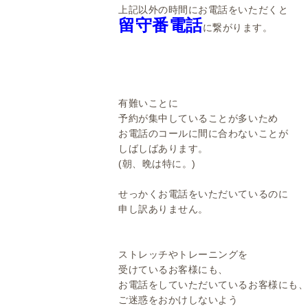
上記以外の時間にお電話をいただくと
留守番電話
に繋がります。
有難いことに
予約が集中していることが多いため
お電話のコールに間に合わないことが
しばしばあります。
(朝、晩は特に。)
せっかくお電話をいただいているのに
申し訳ありません。
ストレッチやトレーニングを
受けているお客様にも、
お電話をしていただいているお客様にも
ご迷惑をおかけしないよう