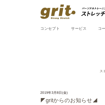
コンセプト
サービス
コ
ス
2019年3月8日(金)
◤gritからのお知らせ◢