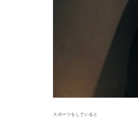
スポーツをしていると