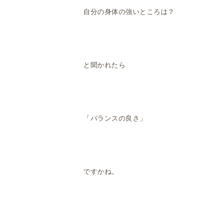
自分の身体の強いところは？
と聞かれたら
「バランスの良さ」
ですかね。