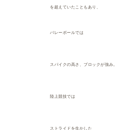
を超えていたこともあり、
バレーボールでは
スパイクの高さ、ブロックが強み。
陸上競技では
ストライドを生かした