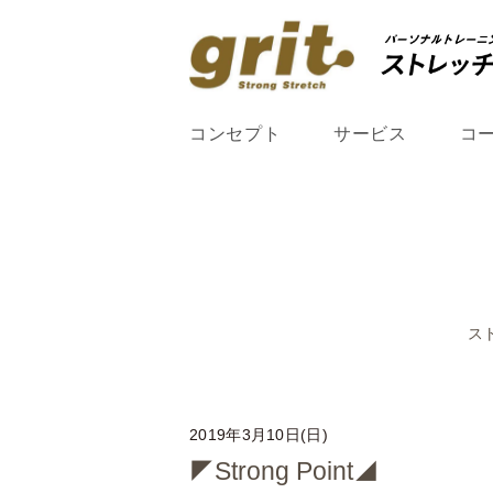
コンセプト
サービス
コ
ス
2019年3月10日(日)
◤Strong Point◢