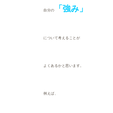
「強み」
自分の
について考えることが
よくあるかと思います。
例えば、