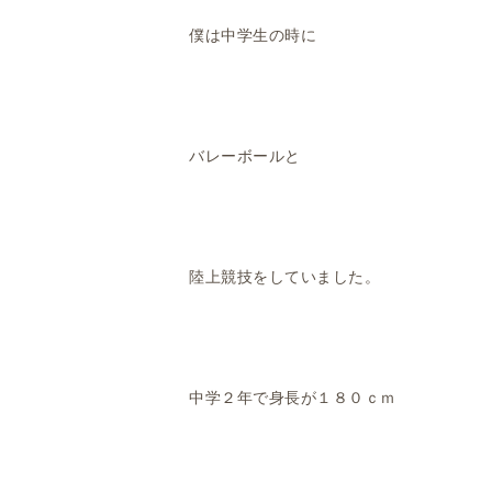
僕は中学生の時に
バレーボールと
陸上競技をしていました。
中学２年で身長が１８０ｃｍ