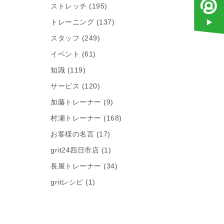
ストレッチ
(195)
トレーニング
(137)
スタッフ
(249)
イベント
(61)
知識
(119)
サービス
(120)
加藤トレーナー
(9)
村瀬トレーナー
(168)
お客様の名言
(17)
grit24四日市店
(1)
長屋トレーナー
(34)
gritレシピ
(1)