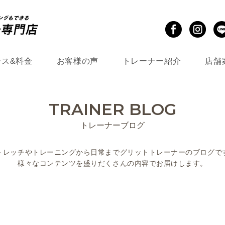
ース&料金
お客様の声
トレーナー紹介
店舗
TRAINER BLOG
トレーナーブログ
トレッチやトレーニングから
日常までグリットトレーナーのブログで
様々なコンテンツを盛りだくさんの
内容でお届けします。