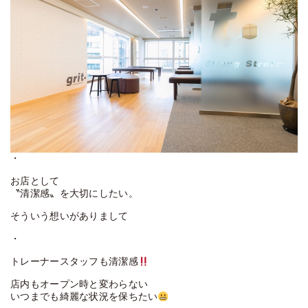
・
お店として
〝清潔感〟を大切にしたい。
そういう想いがありまして
・
トレーナースタッフも清潔感
店内もオープン時と変わらない
いつまでも綺麗な状況を保ちたい