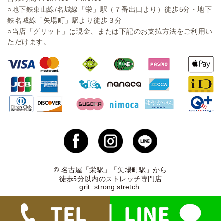
○地下鉄東山線/名城線「栄」駅（７番出口より）徒歩5分・地下
鉄名城線「矢場町」駅より徒歩３分
○当店「グリット」は現金、または下記のお支払方法をご利用い
ただけます。
© 名古屋「栄駅」「矢場町駅」から
徒歩5分以内のストレッチ専門店
grit. strong stretch.