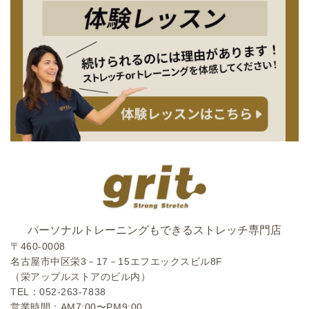
パーソナルトレーニングもできるストレッチ専門店
〒460-0008
名古屋市中区栄3－17－15エフエックスビル8F
（栄アップルストアのビル内）
TEL：
052-263-7838
営業時間：AM7:00〜PM9:00