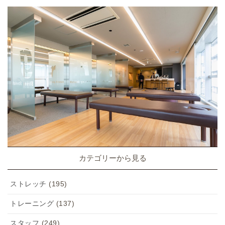
カテゴリーから見る
ストレッチ
(195)
トレーニング
(137)
スタッフ
(249)