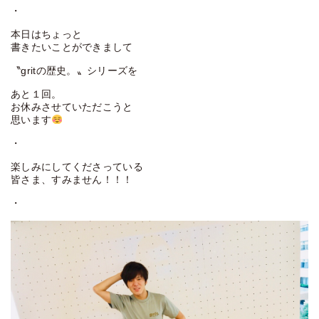
・
本日はちょっと
書きたいことができまして
〝gritの歴史。〟シリーズを
あと１回。
お休みさせていただこうと
思います
・
楽しみにしてくださっている
皆さま、すみません！！！
・