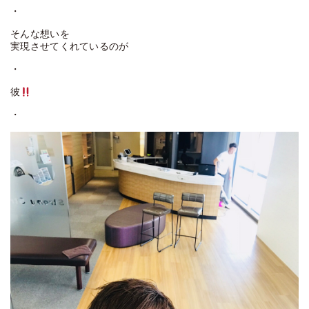
・
そんな想いを
実現させてくれているのが
・
彼
・