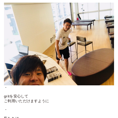
・
gritを安心して
ご利用いただけますように
・