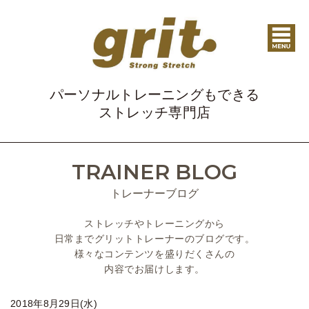
パーソナルトレーニングもできる
ストレッチ専門店
TRAINER BLOG
トレーナーブログ
ストレッチやトレーニングから
日常までグリットトレーナーのブログです。
様々なコンテンツを盛りだくさんの
内容でお届けします。
2018年8月29日(水)