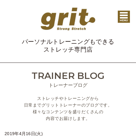
パーソナルトレーニングもできる
ストレッチ専門店
TRAINER BLOG
トレーナーブログ
ストレッチやトレーニングから
日常までグリットトレーナーのブログです。
様々なコンテンツを盛りだくさんの
内容でお届けします。
2019年4月16日(火)