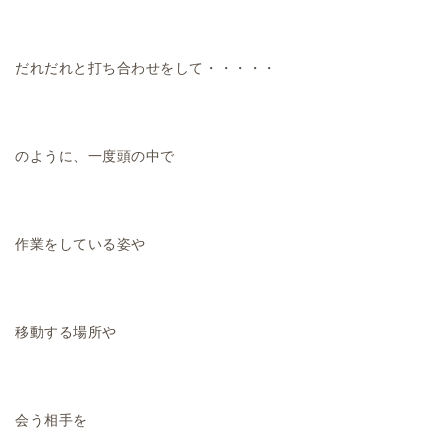
だれだれと打ち合わせをして・・・・・
のように、一度頭の中で
作業をしている姿や
移動する場所や
会う相手を