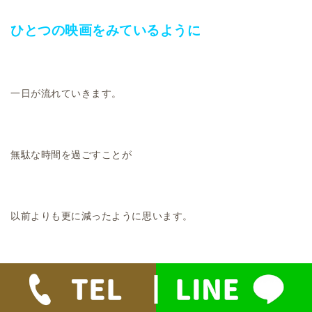
ひとつの映画をみているように
一日が流れていきます。
無駄な時間を過ごすことが
以前よりも更に減ったように思います。