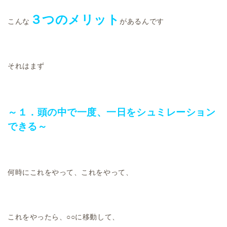
３つのメリット
こんな
があるんです
それはまず
～１．頭の中で一度、一日をシュミレーション
できる～
何時にこれをやって、これをやって、
これをやったら、○○に移動して、