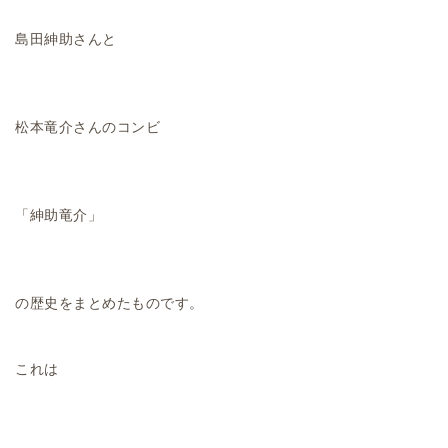
島田紳助さんと
松本竜介さんのコンビ
「紳助竜介」
の歴史をまとめたものです。
これは