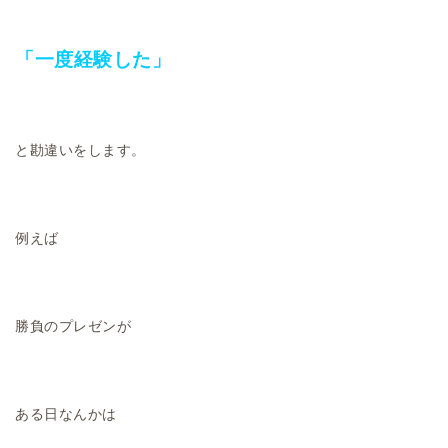
「一度経験した」
と勘違いをします。
例えば
勝負のプレゼンが
ある日なんかは