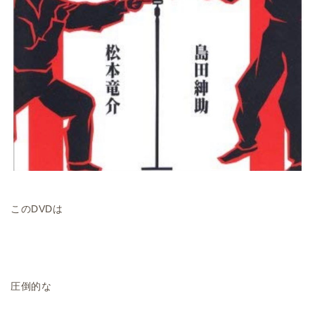
このDVDは
圧倒的な