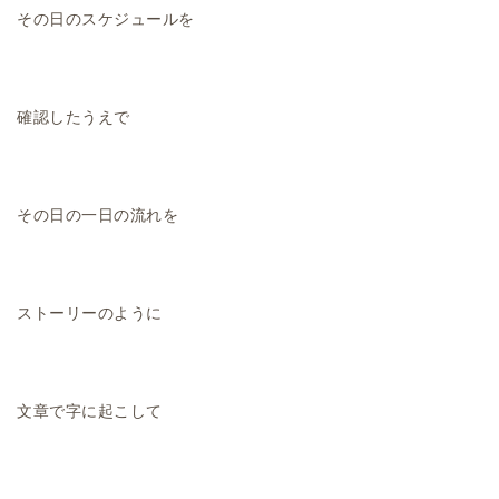
その日のスケジュールを
確認したうえで
その日の一日の流れを
ストーリーのように
文章で字に起こして