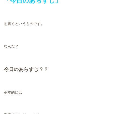
「今日のあらすじ」
を書くというものです。
なんだ？
今日のあらすじ？？
基本的には