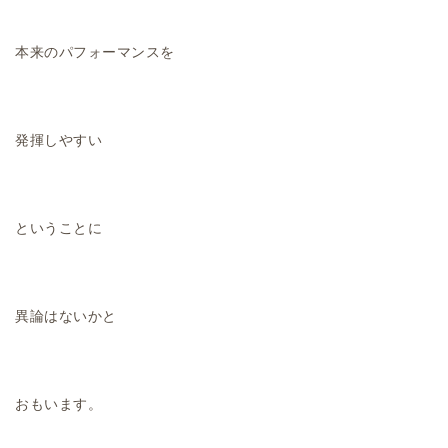
本来のパフォーマンスを
発揮しやすい
ということに
異論はないかと
おもいます。