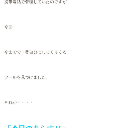
携帯電話で管理していたのですが
今回
今までで一番自分にしっくりくる
ツールを見つけました。
それが・・・・