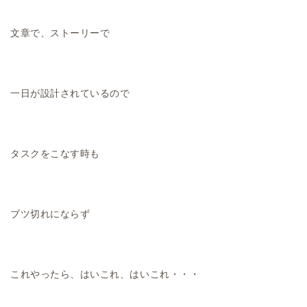
文章で、ストーリーで
一日が設計されているので
タスクをこなす時も
ブツ切れにならず
これやったら、はいこれ、はいこれ・・・