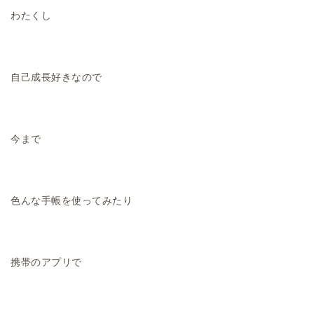
わたくし
自己成長好きなので
今まで
色んな手帳を使ってみたり
携帯のアプリで