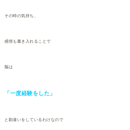
その時の気持ち、
感情も書き入れることで
脳は
「一度経験をした」
と勘違いをしているわけなので