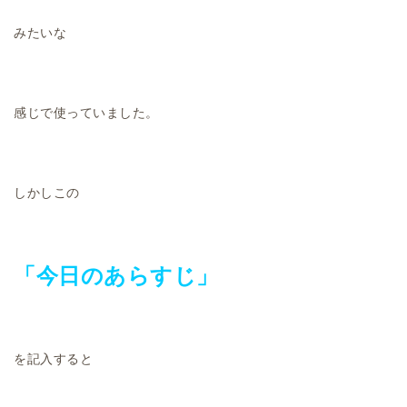
みたいな
感じで使っていました。
しかしこの
「今日のあらすじ」
を記入すると