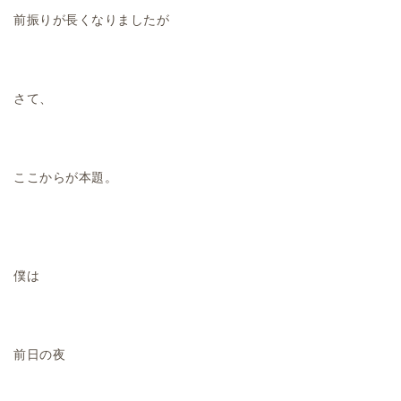
前振りが長くなりましたが
さて、
ここからが本題。
僕は
前日の夜