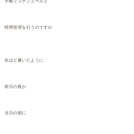
手帳でスケジュールと
時間管理を行うのですが
先ほど書いたように
前日の夜か
当日の朝に