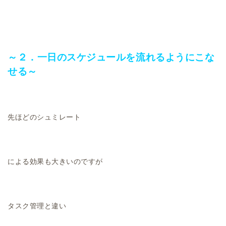
～２．一日のスケジュールを流れるようにこな
せる～
先ほどのシュミレート
による効果も大きいのですが
タスク管理と違い