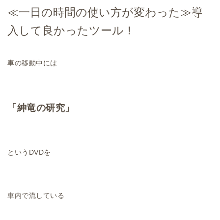
≪一日の時間の使い方が変わった≫導
入して良かったツール！
車の移動中には
「紳竜の研究」
というDVDを
車内で流している