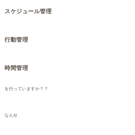
スケジュール管理
行動管理
時間管理
を行っていますか？？
なんせ