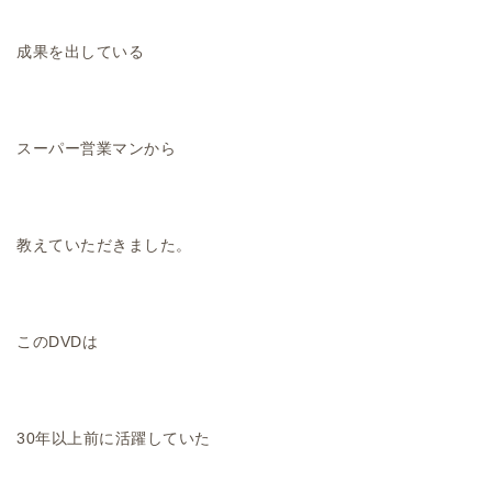
成果を出している
スーパー営業マンから
教えていただきました。
このDVDは
30年以上前に活躍していた