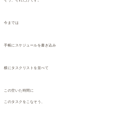
そう、それだけです。
今までは
手帳にスケジュールを書き込み
横にタスクリストを並べて
この空いた時間に
このタスクをこなそう、