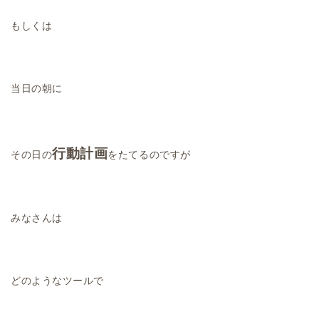
もしくは
当日の朝に
行動計画
その日の
をたてるのですが
みなさんは
どのようなツールで