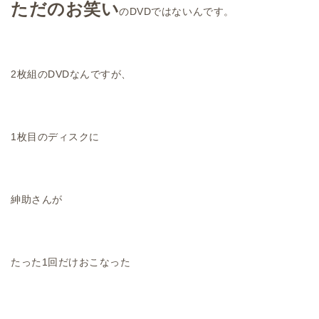
ただのお笑い
のDVDではないんです。
2枚組のDVDなんですが、
1枚目のディスクに
紳助さんが
たった1回だけおこなった