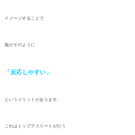
イメージすることで
脳がそのように
「反応しやすい」
というメリットがあります。
これはトップアスリートが行う