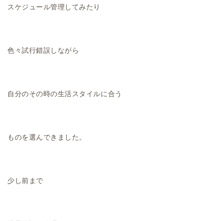
スケジュール管理してみたり
色々試行錯誤しながら
自分のその時の生活スタイルに合う
ものを選んできました。
少し前まで