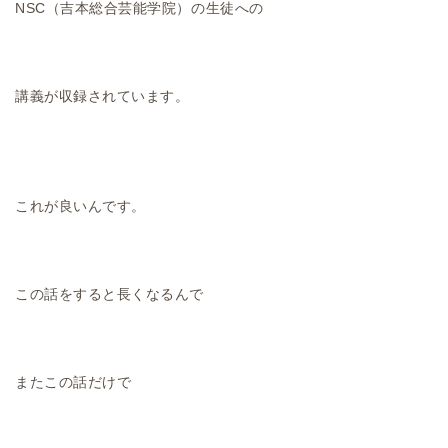
NSC（吉本総合芸能学院）の生徒への
講義が収録されています。
これが良いんです。
この話をすると長くなるんで
またこの話だけで