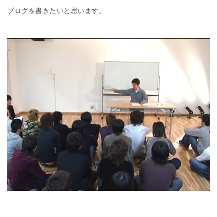
ブログを書きたいと思います。