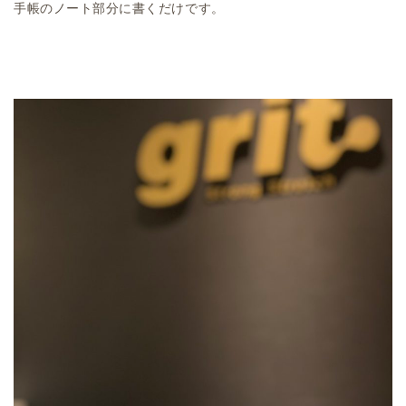
手帳のノート部分に書くだけです。