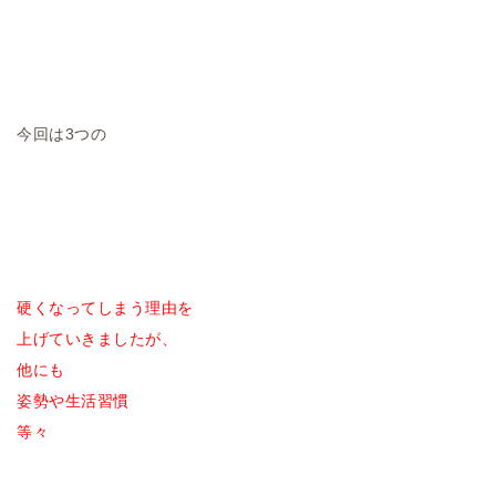
今回は3つの
硬くなってしまう理由を
上げていきましたが、
他にも
姿勢や
生活習慣
等々