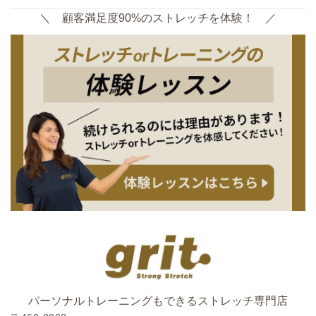
＼ 顧客満足度90%のストレッチを体験！ ／
パーソナルトレーニングもできるストレッチ専門店