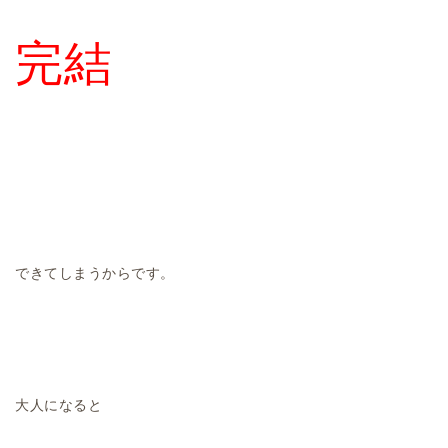
完結
できてしまうからです。
大人になると