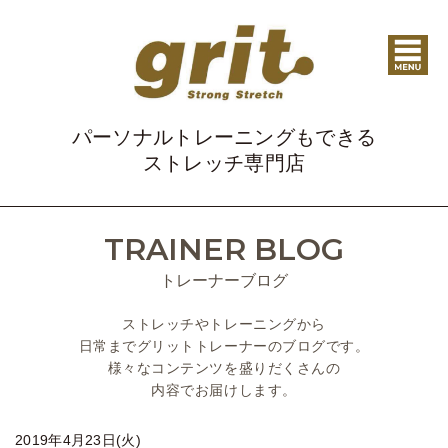
パーソナルトレーニングもできる
ストレッチ専門店
TRAINER BLOG
トレーナーブログ
ストレッチやトレーニングから
日常までグリットトレーナーのブログです。
様々なコンテンツを盛りだくさんの
内容でお届けします。
2019年4月23日(火)