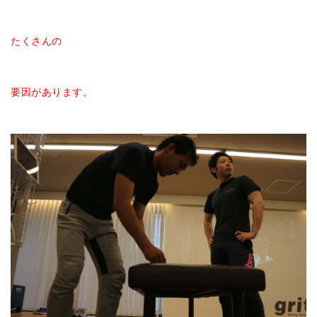
たくさんの
要因があります。