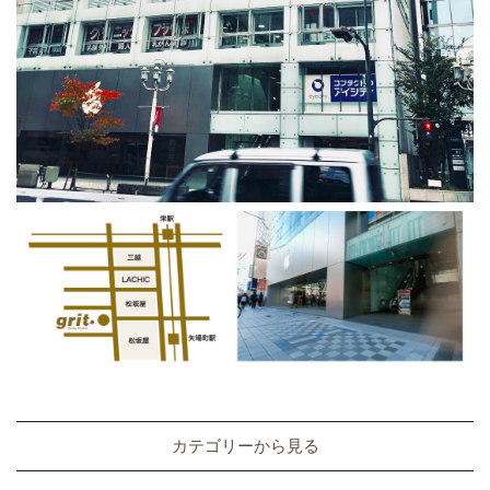
カテゴリーから見る