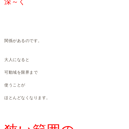
深～く
関係があるのです。
大人になると
可動域を限界まで
使うことが
ほとんどなくなります。