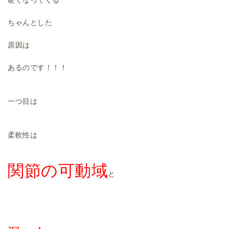
硬くなってくる
ちゃんとした
原因は
あるのです！！！
一つ目は
柔軟性は
関節の可動域
と