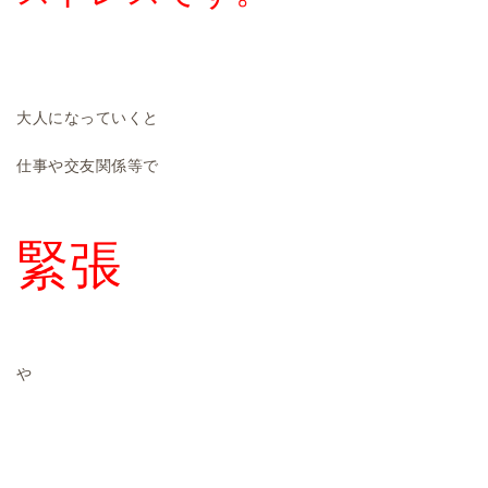
大人になっていくと
仕事や交友関係等で
緊張
や