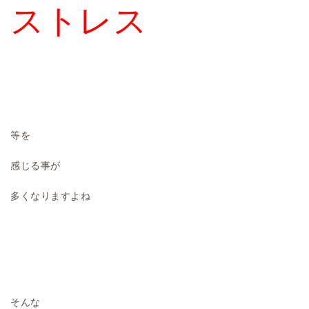
ストレス
等を
感じる事が
多くなりますよね
そんな