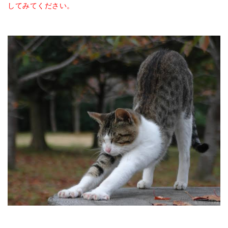
してみてください。