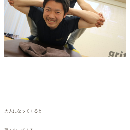
大人になってくると