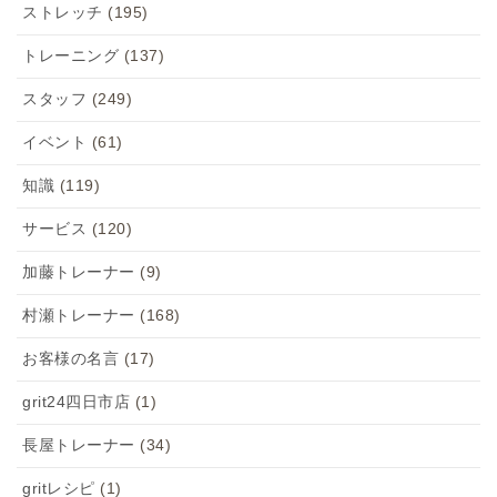
ストレッチ
(195)
トレーニング
(137)
スタッフ
(249)
イベント
(61)
知識
(119)
サービス
(120)
加藤トレーナー
(9)
村瀬トレーナー
(168)
お客様の名言
(17)
grit24四日市店
(1)
長屋トレーナー
(34)
gritレシピ
(1)