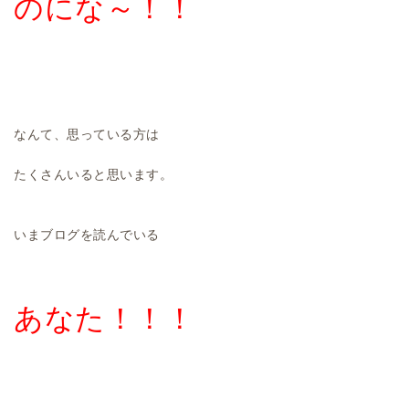
のにな～！！
なんて、思っている方は
たくさんいると思います。
いまブログを読んでいる
あなた！！！