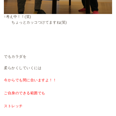
↑考え中！！(笑)
ちょっとカッコつけてますね(笑)
でもカラダを
柔らかくしていくには
今からでも間に合いますよ！！
ご自身のできる範囲でも
ストレッチ