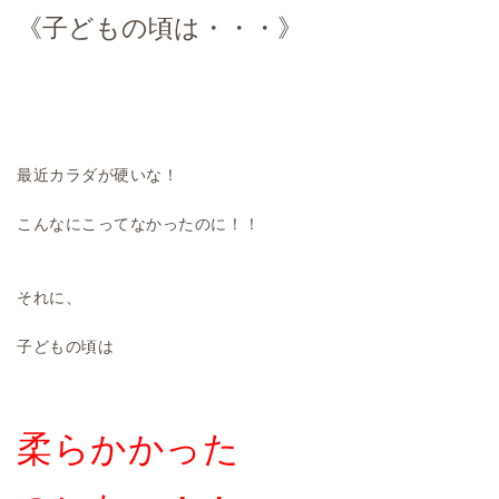
《子どもの頃は・・・》
最近カラダが硬いな！
こんなにこってなかったのに！！
それに、
子どもの頃は
柔らかかった