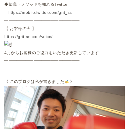
◆知識・メソッドを知れる
Twitter
https://mobile.twitter.com/
grit_ss
━━━━━━━━━━━━━━━━━━
【
お客様の声
】
https://grit-ss.com/voice/
4
月からお客様のご協力をいただき更新しています
━━━━━━━━━━━━━━━━━━
《
このブログは私が書きました
》