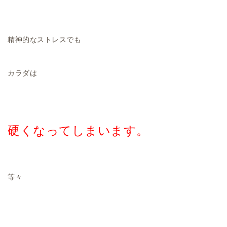
精神的なストレスでも
カラダは
硬くなってしまいます。
等々