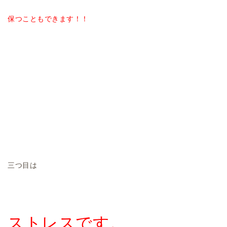
保つこともできます！！
三つ目は
ストレスです。