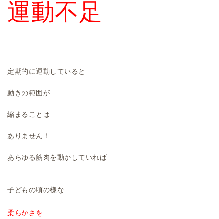
運動不足
定期的に運動していると
動きの範囲が
縮まることは
ありません！
あらゆる筋肉を動かしていれば
子どもの頃の様な
柔らかさを