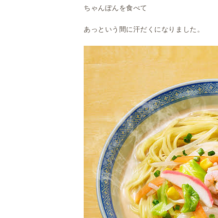
ちゃんぽんを食べて
あっという間に汗だくになりました。