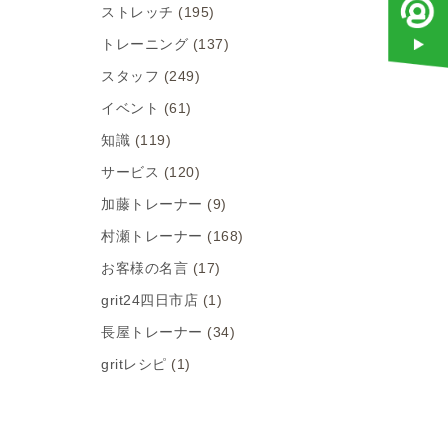
ストレッチ
(195)
トレーニング
(137)
スタッフ
(249)
イベント
(61)
知識
(119)
サービス
(120)
加藤トレーナー
(9)
村瀬トレーナー
(168)
お客様の名言
(17)
grit24四日市店
(1)
長屋トレーナー
(34)
gritレシピ
(1)