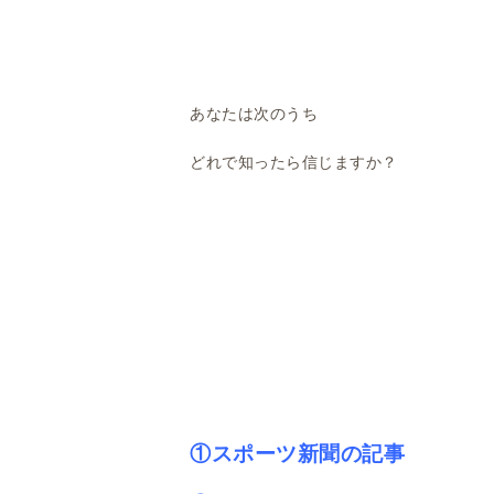
あなたは次のうち
どれで知ったら信じますか？
①スポーツ新聞の記事