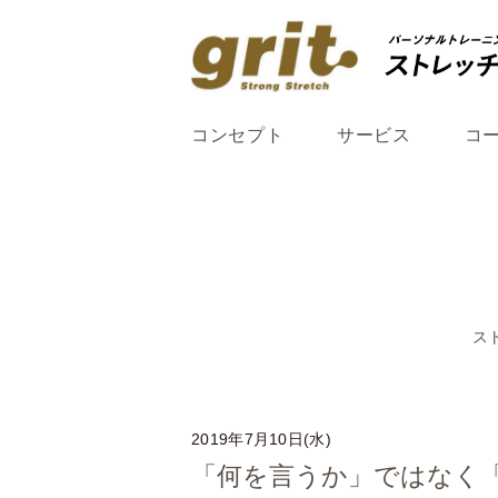
コンセプト
サービス
コ
ス
2019年7月10日(水)
「何を言うか」ではなく