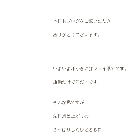
本日もブログをご覧いただき
ありがとうございます。
いよいよ汗かきにはツライ季節です。
通勤だけで汗だくです。
そんな私ですが、
先日風呂上がりの
さっぱりしたひとときに