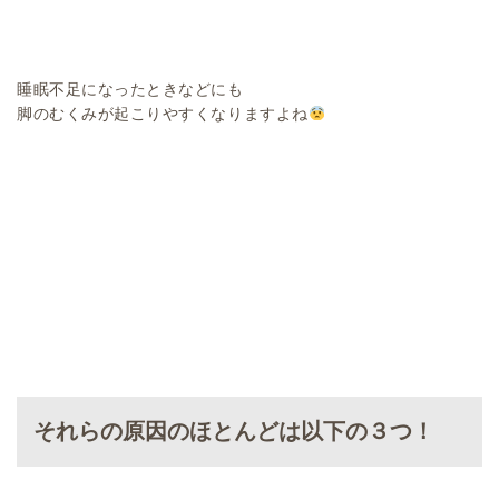
睡眠不足になったときなどにも
脚のむくみが起こりやすくなりますよね
それらの原因のほとんどは以下の３つ！