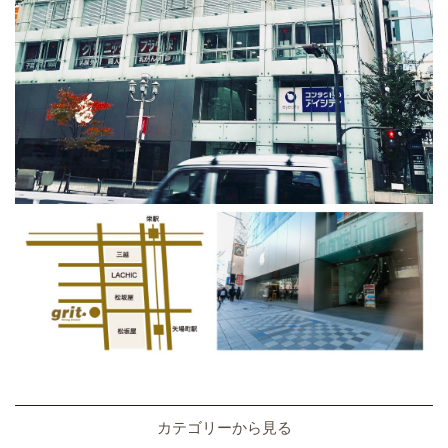
カテゴリーから見る