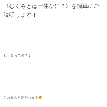
《むくみとは一体なに？》を簡単にご
説明します！！
むくみって何？？
これをよく聞かれます