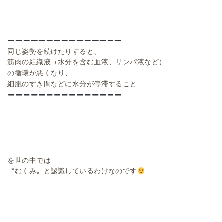
同じ姿勢を続けたりすると、
筋肉の組織液（水分を含む血液、リンパ液など）
の循環が悪くなり、
細胞のすき間などに水分が停滞すること
を世の中では
〝むくみ〟と認識しているわけなのです