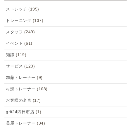
ストレッチ
(195)
トレーニング
(137)
スタッフ
(249)
イベント
(61)
知識
(119)
サービス
(120)
加藤トレーナー
(9)
村瀬トレーナー
(168)
お客様の名言
(17)
grit24四日市店
(1)
長屋トレーナー
(34)