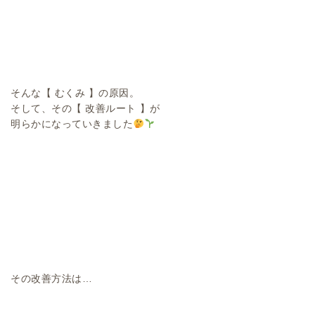
そんな【 むくみ 】の原因。
そして、その【 改善ルート 】が
明らかになっていきました
その改善方法は…