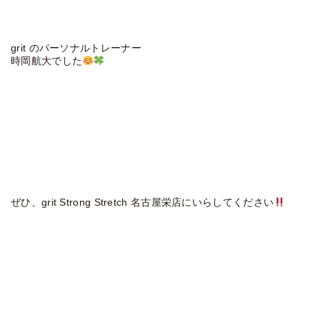
grit のパーソナルトレーナー
時岡航大でした
ぜひ、grit Strong Stretch 名古屋栄店にいらしてください