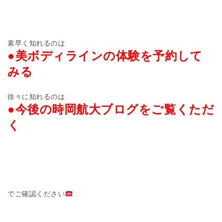
素早く知れるのは
●美ボディラインの体験を予約して
みる
徐々に知れるのは
●今後の時岡航大ブログをご覧くただ
く
でご確認ください