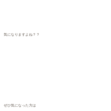
気になりますよね？？
ぜひ気になった方は