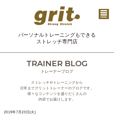
パーソナルトレーニングもできる
ストレッチ専門店
TRAINER BLOG
トレーナーブログ
ストレッチやトレーニングから
日常までグリットトレーナーのブログです。
様々なコンテンツを盛りだくさんの
内容でお届けします。
2019年7月23日(火)