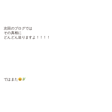
次回のブログでは
その真相に
どんどん迫りますよ！！！！
ではまた