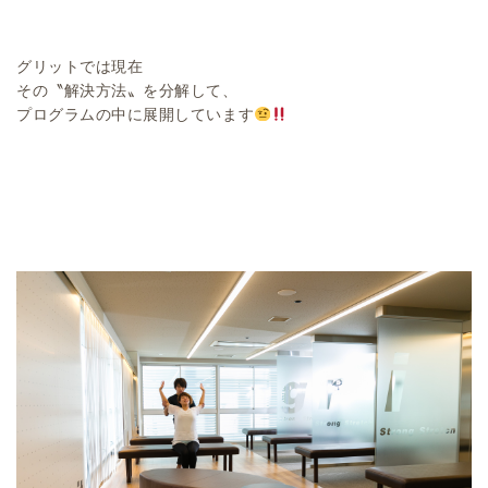
グリットでは現在
その〝解決方法〟を分解して、
プログラムの中に展開しています