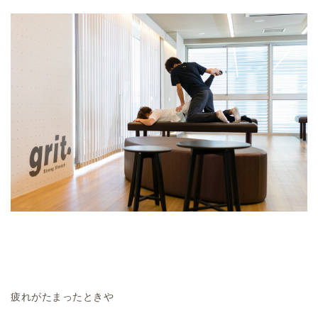
疲れがたまったときや