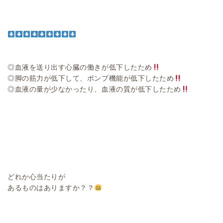
◎血液を送り出す心臓の働きが低下したため
◎脚の筋力が低下して、ポンプ機能が低下したため
◎血液の量が少なかったり、血液の質が低下したため
どれか心当たりが
あるものはありますか？？