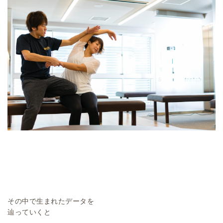
その中で生まれたデータを
辿っていくと