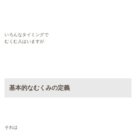
いろんなタイミングで
むくむ人はいますが
基本的なむくみの定義
それは