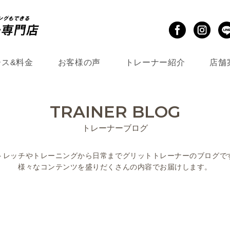
ース&料金
お客様の声
トレーナー紹介
店舗
TRAINER BLOG
トレーナーブログ
トレッチやトレーニングから
日常までグリットトレーナーのブログで
様々なコンテンツを盛りだくさんの
内容でお届けします。