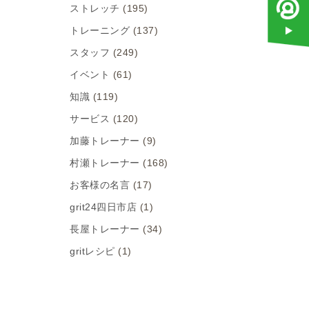
ストレッチ
(195)
トレーニング
(137)
スタッフ
(249)
イベント
(61)
知識
(119)
サービス
(120)
加藤トレーナー
(9)
村瀬トレーナー
(168)
お客様の名言
(17)
grit24四日市店
(1)
長屋トレーナー
(34)
gritレシピ
(1)