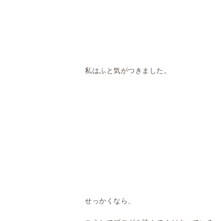
私はふと気がつきました。
せっかくなら、