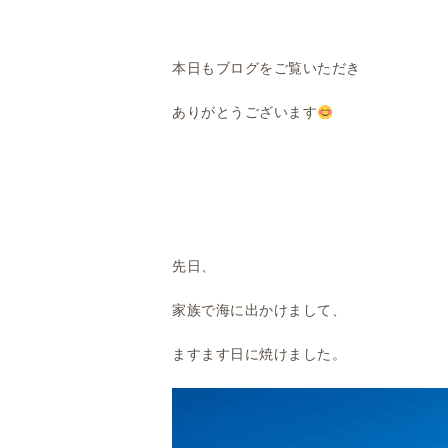
本日もブログをご覧いただき
ありがとうございます
先日、
家族で海に出かけまして、
ますます日に焼けました。