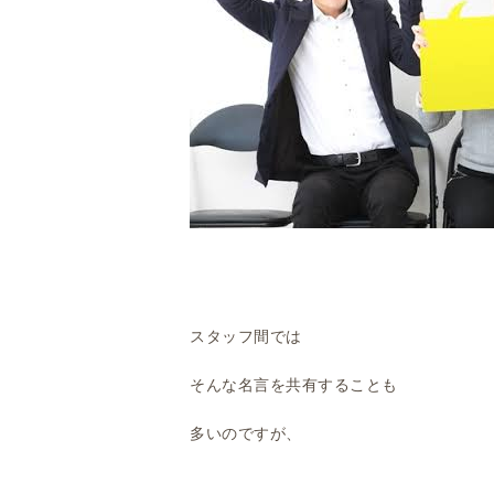
スタッフ間では
そんな名言を共有することも
多いのですが、