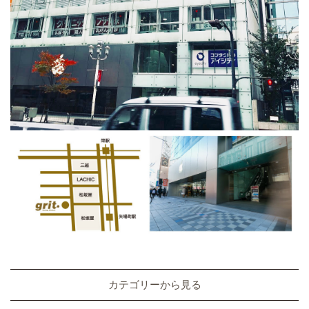
カテゴリーから見る