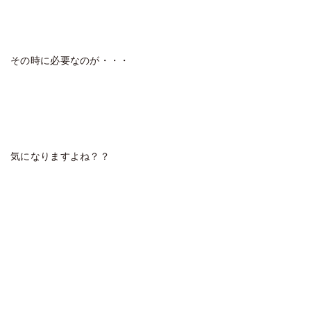
その時に必要なのが・・・
気になりますよね？？