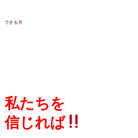
できる
私たちを
信じれば