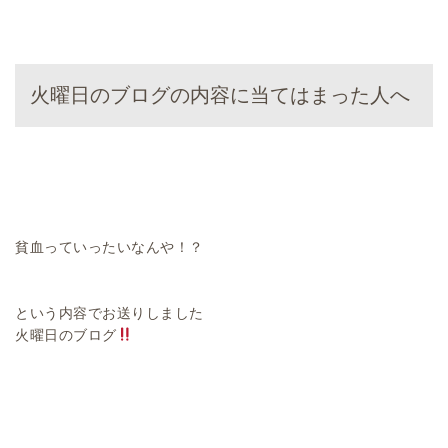
火曜日のブログの内容に当てはまった人へ
貧血っていったいなんや！？
という内容でお送りしました
火曜日のブログ