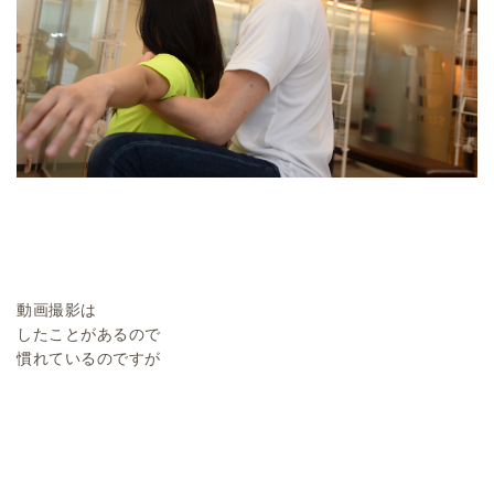
動画撮影は
したことがあるので
慣れているのですが