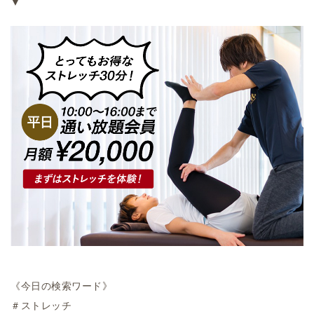
▼
《今日の検索ワード》
＃ストレッチ