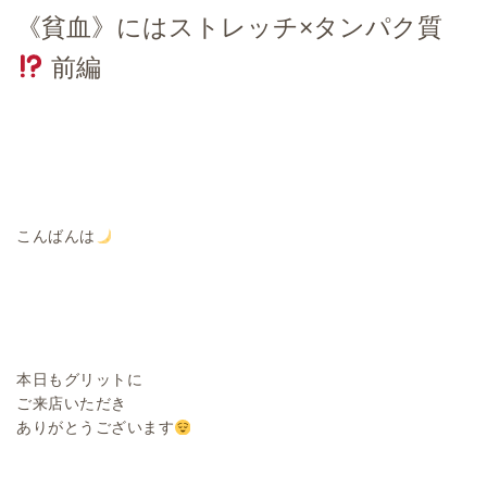
《貧血》にはストレッチ×タンパク質
前編
こんばんは
本日もグリットに
ご来店いただき
ありがとうございます