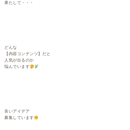
果たして・・・
どんな
【内容コンテンツ】だと
人気が出るのか
悩んでいます
良いアイデア
募集しています