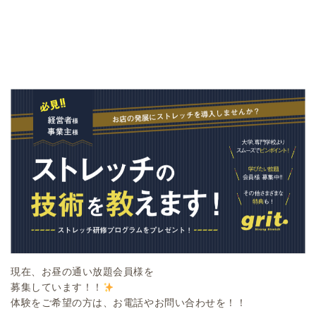
現在、お昼の通い放題会員様を
募集しています！！
体験をご希望の方は、お電話やお問い合わせを！！