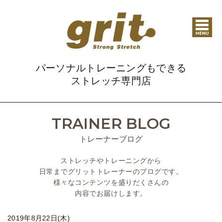
パーソナルトレーニングもできる
ストレッチ専門店
TRAINER BLOG
トレーナーブログ
ストレッチやトレーニングから
日常までグリットトレーナーのブログです。
様々なコンテンツを盛りだくさんの
内容でお届けします。
2019年8月22日(木)