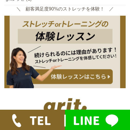
＼ 顧客満足度90%のストレッチを体験！ ／
パーソナルトレーニングもできるストレッチ専門店