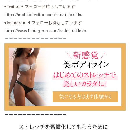
◉
Twitter ◀︎
フォローお待ちしています
https://mobile.twitter.com/
kodai_tokioka
◉
Instagram ◀︎
フォローお待ちしています
https://www.instagram.com/
kodai_tokioka