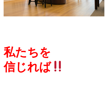
私たちを
信じれば