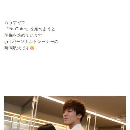
もうすぐで
〝YouTube〟を始めようと
準備を進めています
grit パーソナルトレーナーの
時岡航大です