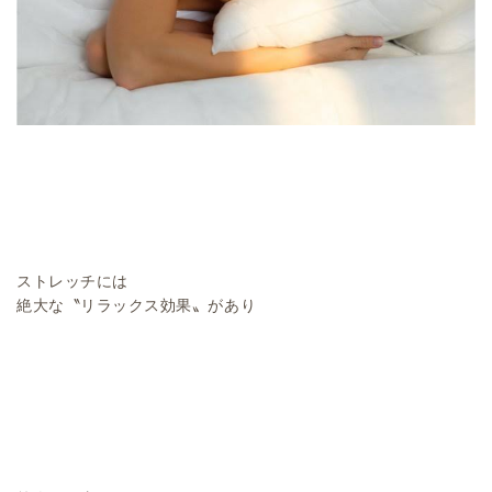
ストレッチには
絶大な〝リラックス効果〟があり