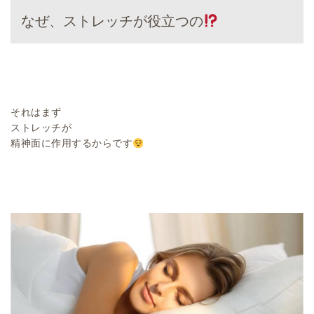
なぜ、ストレッチが役立つの
それはまず
ストレッチが
精神面に作用するからです