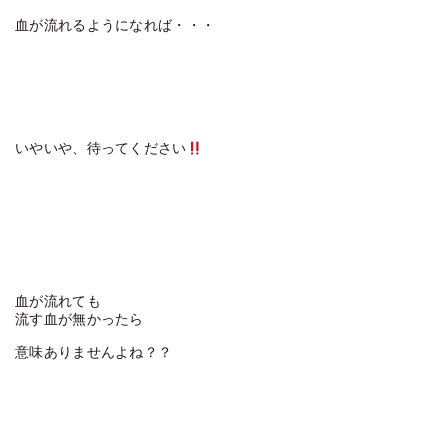
血が流れるようになれば・・・
いやいや、待ってください
血が流れても
流す血が無かったら
意味ありませんよね？？