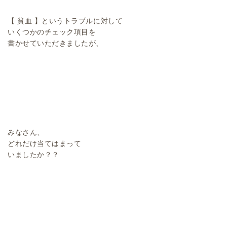
【 貧血 】というトラブルに対して
いくつかのチェック項目を
書かせていただきましたが、
みなさん、
どれだけ当てはまって
いましたか？？