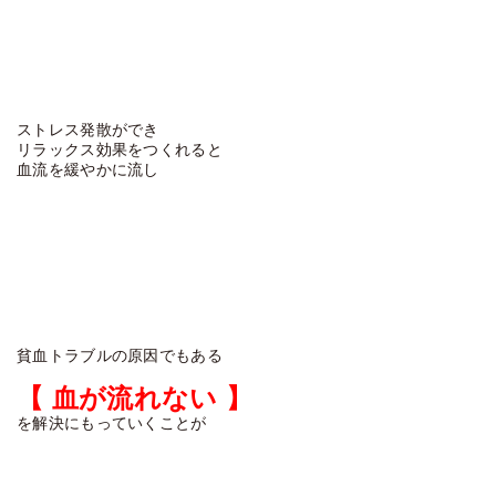
ストレス発散ができ
リラックス効果をつくれると
血流を緩やかに流し
貧血トラブルの原因でもある
【 血が流れない 】
を解決にもっていくことが