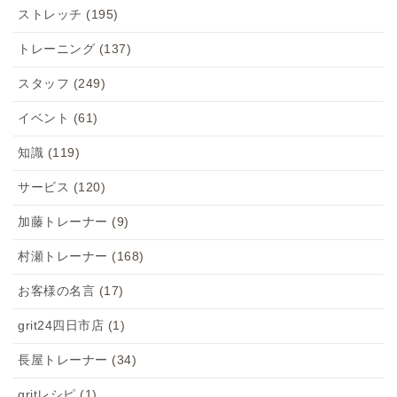
ストレッチ
(195)
トレーニング
(137)
スタッフ
(249)
イベント
(61)
知識
(119)
サービス
(120)
加藤トレーナー
(9)
村瀬トレーナー
(168)
お客様の名言
(17)
grit24四日市店
(1)
長屋トレーナー
(34)
gritレシピ
(1)