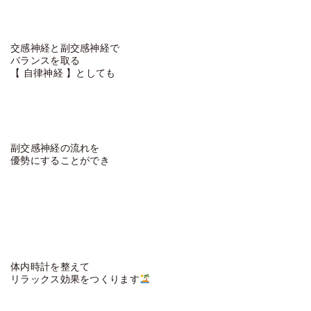
交感神経と副交感神経で
バランスを取る
【 自律神経 】としても
副交感神経の流れを
優勢にすることができ
体内時計を整えて
リラックス効果をつくります