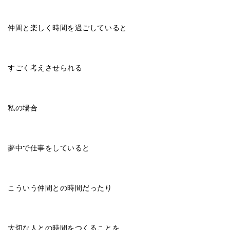
仲間と楽しく時間を過ごしていると
すごく考えさせられる
私の場合
夢中で仕事をしていると
こういう仲間との時間だったり
大切な人との時間をつくることを