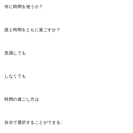
何に時間を使うか？
誰と時間をともに過ごすか？
意識しても
しなくても
時間の過ごし方は
自分で選択することができる。