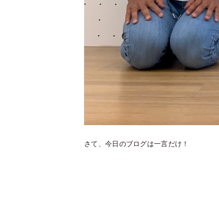
さて、今日のブログは一言だけ！