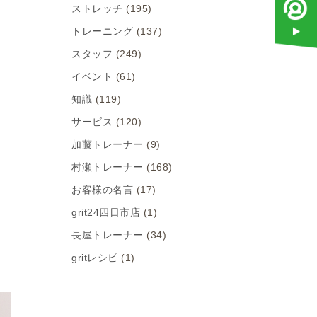
ストレッチ
(195)
トレーニング
(137)
スタッフ
(249)
イベント
(61)
知識
(119)
サービス
(120)
加藤トレーナー
(9)
村瀬トレーナー
(168)
お客様の名言
(17)
grit24四日市店
(1)
長屋トレーナー
(34)
gritレシピ
(1)