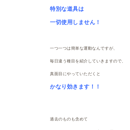
特別な道具は
一切使用しません！
一つ一つは簡単な運動なんですが、
毎日違う種目を紹介していきますので、
真面目にやっていただくと
かなり効きます！！
過去のものも含めて