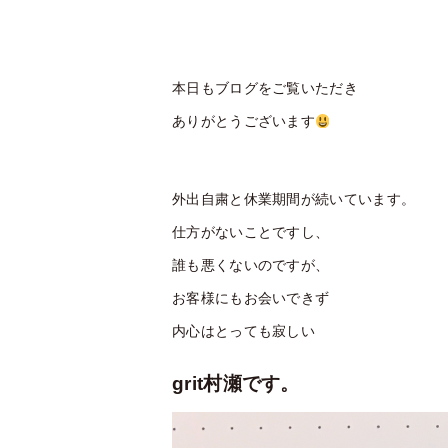
本日もブログをご覧いただき
ありがとうございます
外出自粛と休業期間が続いています。
仕方がないことですし、
誰も悪くないのですが、
お客様にもお会いできず
内心はとっても寂しい
grit村瀬です。