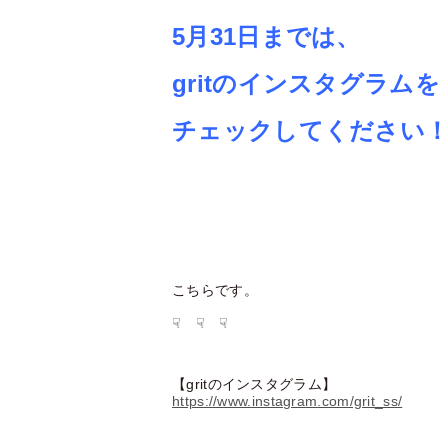
5月31日までは、
gritのインスタグラムを
チェックしてください
こちらです。
☟ ☟ ☟
【gritのインスタグラム】
https://www.instagram.com/grit_ss/