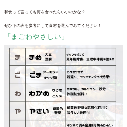
和食って言っても何を食べたらいいのかな？
ぜひ下の表を参考にして食材を選んでみてください！
「まごわやさしい」