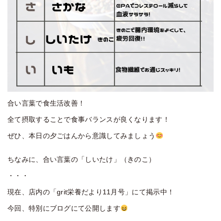
合い言葉で食生活改善！
全て摂取することで食事バランスが良くなります！
ぜひ、本日の夕ごはんから意識してみましょう
ちなみに、合い言葉の「しいたけ」（きのこ）
・・・
現在、店内の「grit栄養だより11月号」にて掲示中！
今回、特別にブログにて公開します