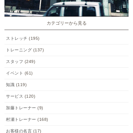
カテゴリーから見る
ストレッチ
(195)
トレーニング
(137)
スタッフ
(249)
イベント
(61)
知識
(119)
サービス
(120)
加藤トレーナー
(9)
村瀬トレーナー
(168)
お客様の名言
(17)