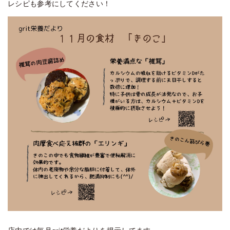
レシピも参考にしてください！