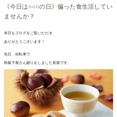
《今日は○○○の日》偏った食生活してい
ませんか？
本日もブログをご覧いただき
ありがとうございます！
先日、自転車で
和菓子屋さん廻りをしました長屋です。