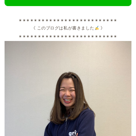
✴︎✴︎✴︎✴︎✴︎✴︎✴︎✴︎✴︎✴︎✴︎✴︎✴︎✴︎✴︎✴︎✴︎✴︎✴︎✴︎✴︎✴︎✴︎✴︎✴︎✴︎
《
このブログは私が書きました
》
✴︎✴︎✴︎✴︎✴︎✴︎✴︎✴︎✴︎✴︎✴︎✴︎✴︎✴︎✴︎✴︎✴︎✴︎✴︎✴︎✴︎✴︎✴︎✴︎✴︎✴︎