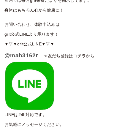
店内では毎月grit栄養だよりを掲示してます。
身体はもちろん心から健康に！
お問い合わせ、体験申込みは
grit公式LINEより承ります！
▼▽▼grit公式LINE▼▽▼
@mah3162r
☜友だち登録はコチラから
LINEは24h対応です。
お気軽にメッセージください。