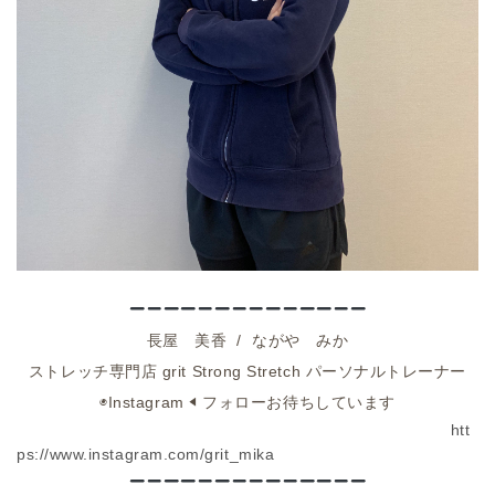
長屋 美香 / ながや みか
ストレッチ専門店
grit Strong Stretch パーソナルトレーナー
◉
Instagram ◀︎
フォローお待ちしています
htt
ps://www.instagram.com/grit_mika