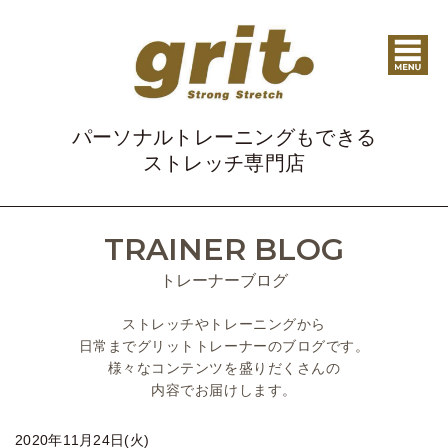
パーソナルトレーニングもできる
ストレッチ専門店
TRAINER BLOG
トレーナーブログ
ストレッチやトレーニングから
日常までグリットトレーナーのブログです。
様々なコンテンツを盛りだくさんの
内容でお届けします。
2020年11月24日(火)