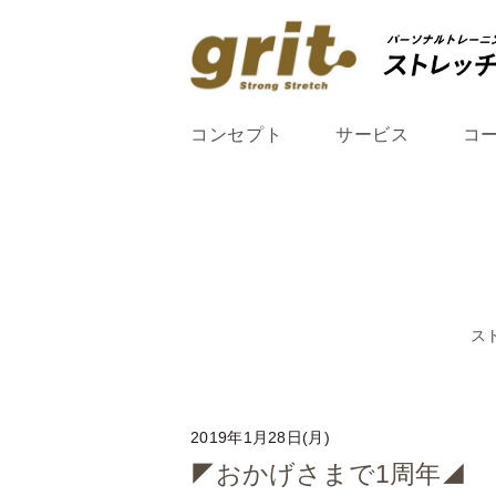
コンセプト
サービス
コ
ス
2019年1月28日(月)
◤おかげさまで1周年◢