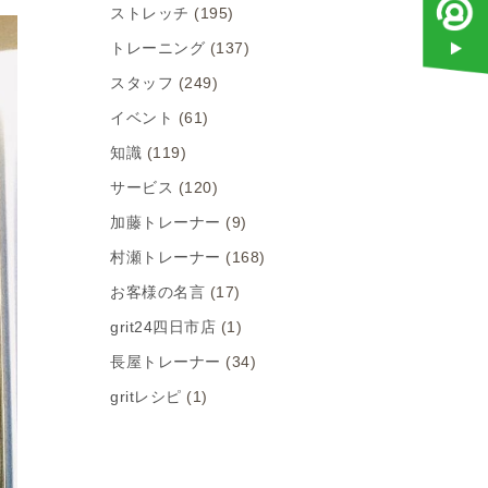
ストレッチ
(195)
トレーニング
(137)
スタッフ
(249)
イベント
(61)
知識
(119)
サービス
(120)
加藤トレーナー
(9)
村瀬トレーナー
(168)
お客様の名言
(17)
grit24四日市店
(1)
長屋トレーナー
(34)
gritレシピ
(1)