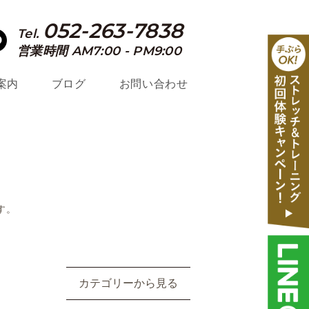
052-263-7838
Tel.
営業時間 AM7:00 - PM9:00
案内
ブログ
お問い合わせ
す。
カテゴリーから見る