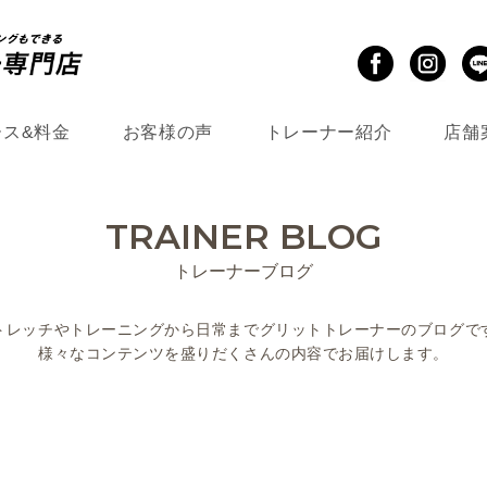
ース&料金
お客様の声
トレーナー紹介
店舗
TRAINER BLOG
トレーナーブログ
トレッチやトレーニングから
日常までグリットトレーナーのブログで
様々なコンテンツを盛りだくさんの
内容でお届けします。