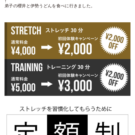
↑
弟子の櫻井と伊勢うどんを食べに行きました。