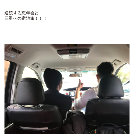
連続する忘年会と
三重への宿泊旅！！！