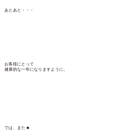
あとあと・・・
お客様にとって
健康的な一年になりますように。
では、また☻