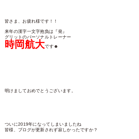
皆さま、お疲れ様です！！
来年の漢字一文字抱負は『発』
グリットのパーソナルトレーナー
時岡航大
です☻
明けましておめでとうございます。
ついに2019年になってしまいましたね
皆様、ブログが更新されず寂しかったですか？