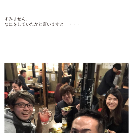
すみません、
なにをしていたかと言いますと・・・・