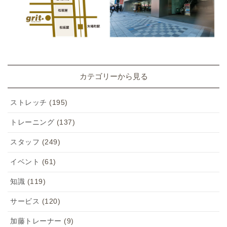
カテゴリーから見る
ストレッチ
(195)
トレーニング
(137)
スタッフ
(249)
イベント
(61)
知識
(119)
サービス
(120)
加藤トレーナー
(9)