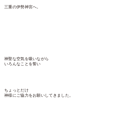
三重の伊勢神宮へ。
神聖な空気を吸いながら
いろんなことを誓い
ちょっとだけ
神様にご協力をお願いしてきました。