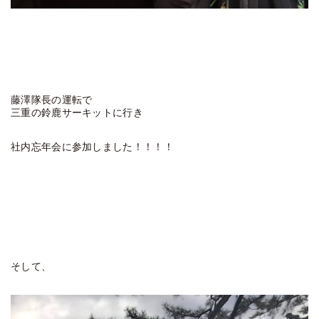
藤澤隊長の運転で
三重の鈴鹿サーキットに行き
社内忘年会に参加しました！！！！
そして、