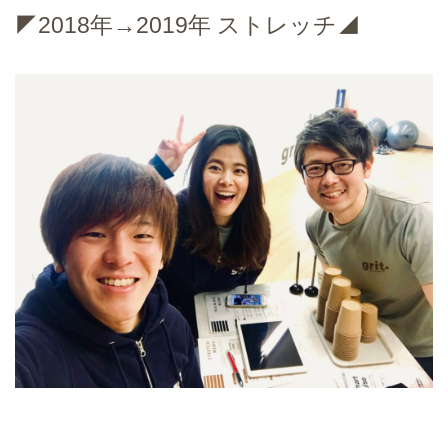
◤2018年→2019年 ストレッチ◢