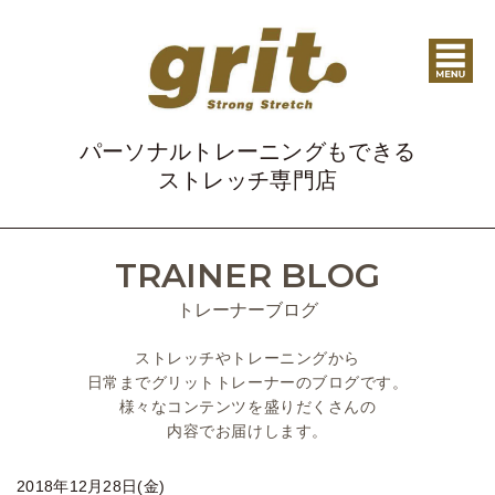
パーソナルトレーニングもできる
ストレッチ専門店
TRAINER BLOG
トレーナーブログ
ストレッチやトレーニングから
日常までグリットトレーナーのブログです。
様々なコンテンツを盛りだくさんの
内容でお届けします。
2018年12月28日(金)