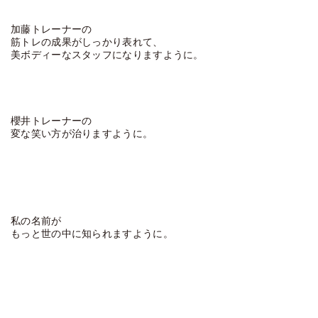
加藤トレーナーの
筋トレの成果がしっかり表れて、
美ボディーなスタッフになりますように。
櫻井トレーナーの
変な笑い方が治りますように。
私の名前が
もっと世の中に知られますように。