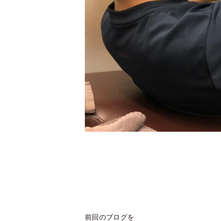
前回のブログを