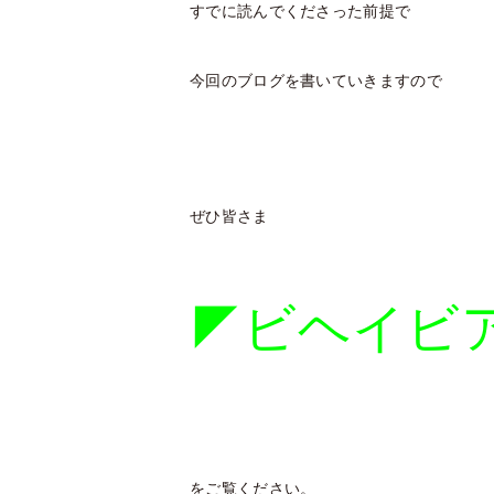
すでに読んでくださった前提で
今回のブログを書いていきますので
ぜひ皆さま
◤ビヘイビ
をご覧ください。