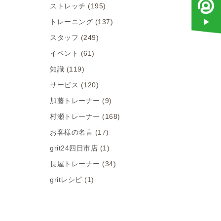
ストレッチ
(195)
トレーニング
(137)
スタッフ
(249)
イベント
(61)
知識
(119)
サービス
(120)
加藤トレーナー
(9)
村瀬トレーナー
(168)
お客様の名言
(17)
grit24四日市店
(1)
長屋トレーナー
(34)
gritレシピ
(1)