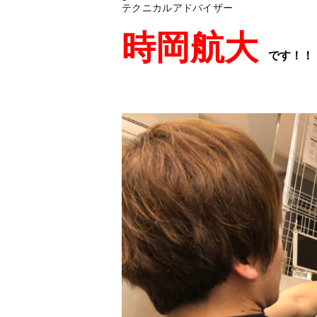
テクニカルアドバイザー
時岡航大
です！！