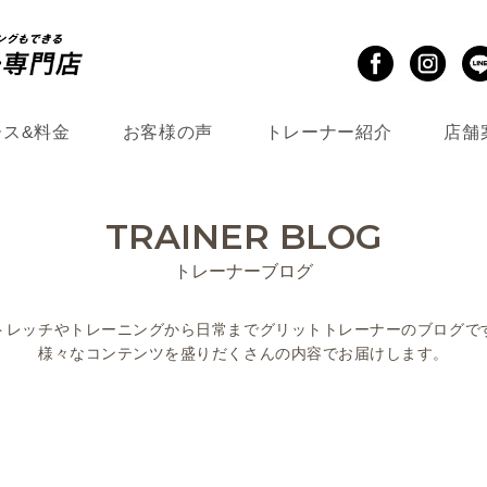
ース&料金
お客様の声
トレーナー紹介
店舗
TRAINER BLOG
トレーナーブログ
トレッチやトレーニングから
日常までグリットトレーナーのブログで
様々なコンテンツを盛りだくさんの
内容でお届けします。