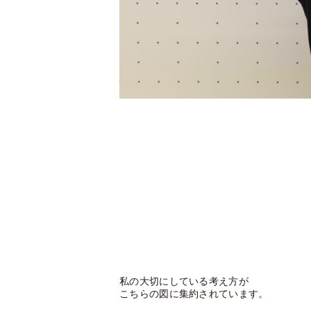
私の大切にしている考え方が
こちらの図に集約されています。