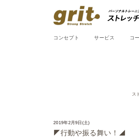
コンセプト
サービス
コ
ス
2019年2月9日(土)
◤行動や振る舞い！◢