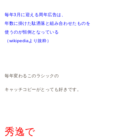
毎年3月に迎える周年広告は、
年数に掛けた駄洒落と組み合わせたものを
使うのが恒例となっている
（wikipediaより抜粋）
毎年変わるこのラシックの
キャッチコピーがとっても好きです。
秀逸で