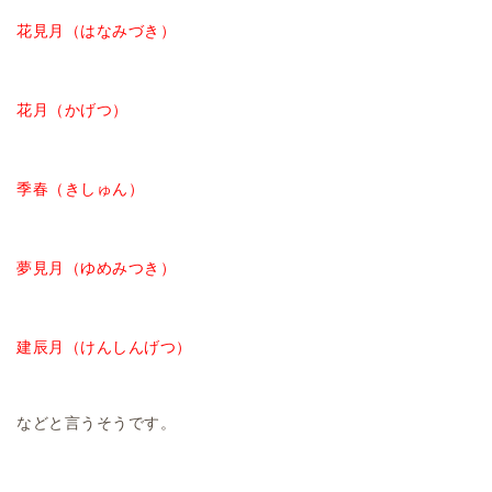
花見月（はなみづき）
花月（かげつ）
季春（きしゅん）
夢見月（ゆめみつき）
建辰月（けんしんげつ）
などと言うそうです。