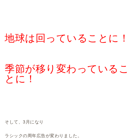
地球は回っていることに！
季節が移り変わっているこ
とに！
そして、3月になり
ラシックの周年広告が変わりました。