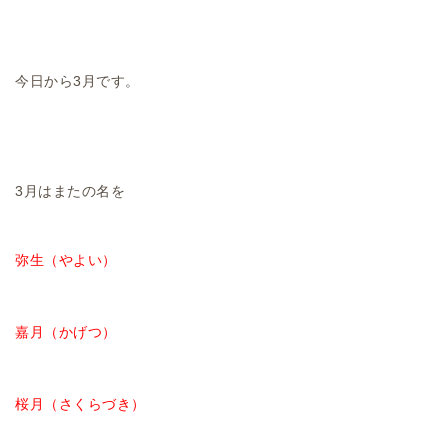
今日から3月です。
3月はまたの名を
弥生（やよい）
嘉月（かげつ）
桜月（さくらづき）