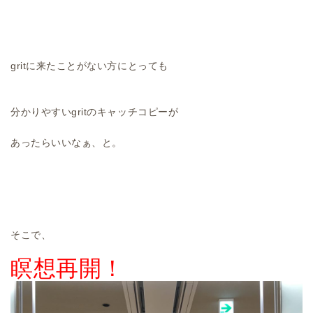
gritに来たことがない方にとっても
分かりやすいgritのキャッチコピーが
あったらいいなぁ、と。
そこで、
瞑想再開！