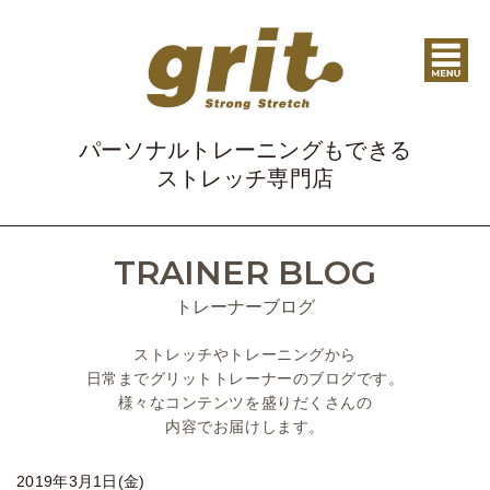
パーソナルトレーニングもできる
ストレッチ専門店
TRAINER BLOG
トレーナーブログ
ストレッチやトレーニングから
日常までグリットトレーナーのブログです。
様々なコンテンツを盛りだくさんの
内容でお届けします。
2019年3月1日(金)