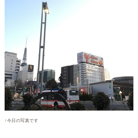
↑今日の写真です