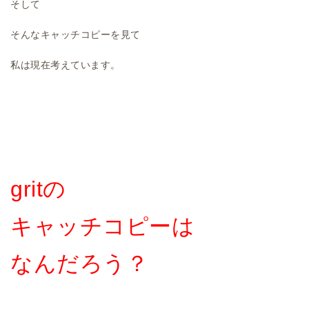
そして
そんなキャッチコピーを見て
私は現在考えています。
gritの
キャッチコピーは
なんだろう？