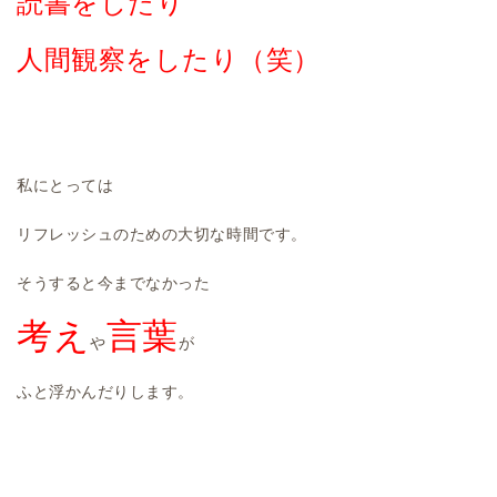
読書をしたり
人間観察をしたり（笑）
私にとっては
リフレッシュのための大切な時間です。
そうすると今までなかった
考え
言葉
や
が
ふと浮かんだりします。