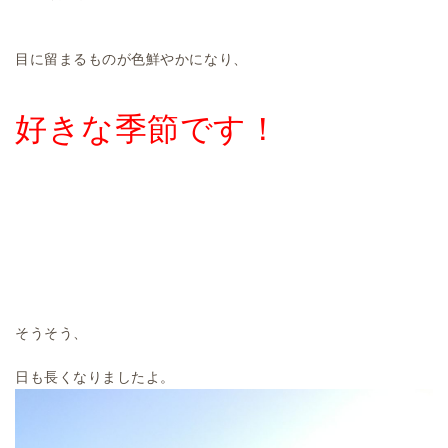
目に留まるものが色鮮やかになり、
好きな季節です！
そうそう、
日も長くなりましたよ。