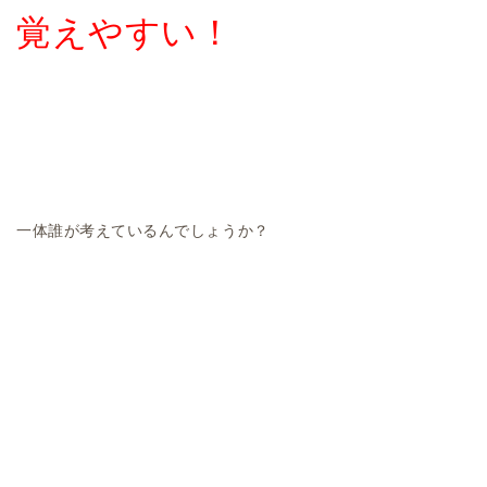
覚えやすい！
一体誰が考えているんでしょうか？