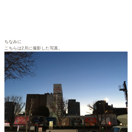
ちなみに
こちらは2月に撮影した写真。