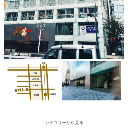
カテゴリーから見る