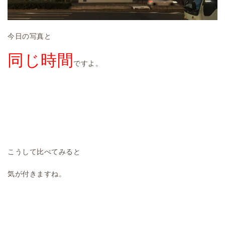
今日の写真と
同じ時間
ですよ。
こうして比べてみると
気が付きますね。