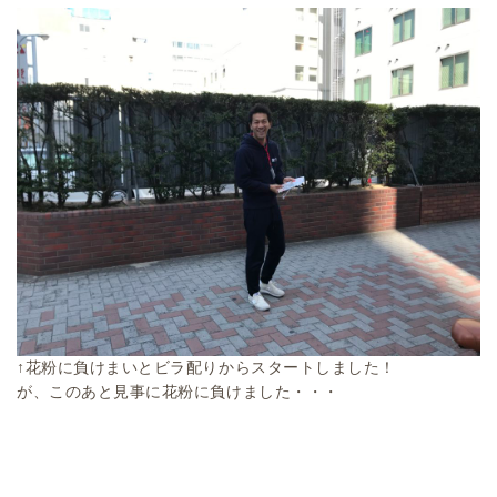
↑花粉に負けまいとビラ配りからスタートしました！
が、このあと見事に花粉に負けました・・・