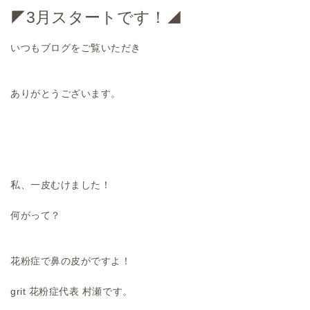
◤3月スタートです！◢
いつもブログをご覧いただき
ありがとうございます。
私、一皮むけました！
何がって？
花粉症で鼻の皮がですよ！
grit 花粉症代表 村瀬です。