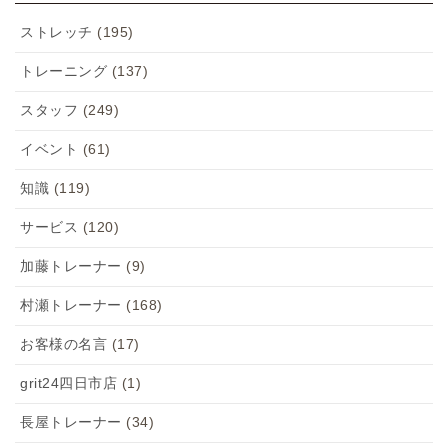
ストレッチ
(195)
トレーニング
(137)
スタッフ
(249)
イベント
(61)
知識
(119)
サービス
(120)
加藤トレーナー
(9)
村瀬トレーナー
(168)
お客様の名言
(17)
grit24四日市店
(1)
長屋トレーナー
(34)