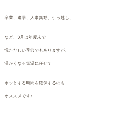
卒業、進学、人事異動、引っ越し、
など、3月は年度末で
慌ただしい季節でもありますが、
温かくなる気温に任せて
ホッとする時間を確保するのも
オススメです♪