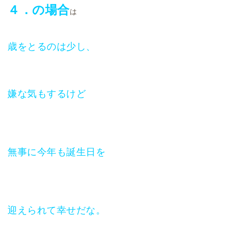
４．の場合
は
歳をとるのは少し、
嫌な気もするけど
無事に今年も誕生日を
迎えられて幸せだな。