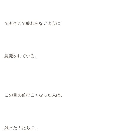
でもそこで終わらないように
意識をしている。
この目の前の亡くなった人は、
残った人たちに、