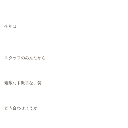
今年は
スタッフのみんなから
素敵なド派手な。笑
どう合わせようか