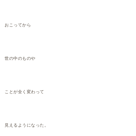
おこってから
世の中のものや
ことが全く変わって
見えるようになった。