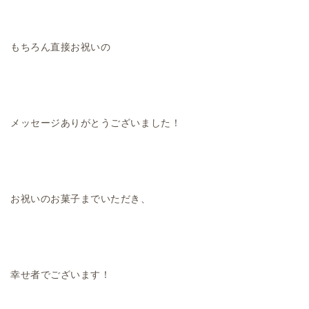
もちろん直接お祝いの
メッセージありがとうございました！
お祝いのお菓子までいただき、
幸せ者でございます！