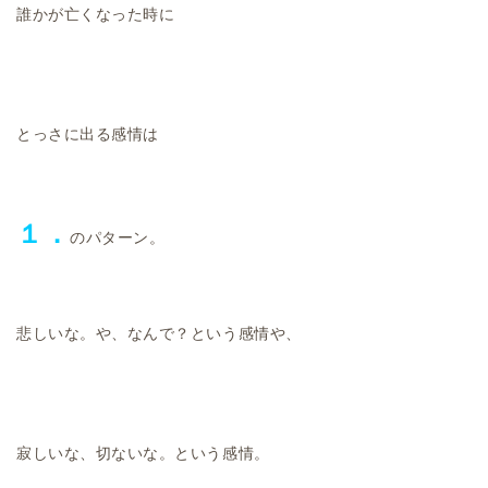
誰かが亡くなった時に
とっさに出る感情は
１．
のパターン。
悲しいな。や、なんで？という感情や、
寂しいな、切ないな。という感情。