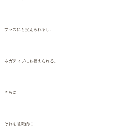
プラスにも捉えられるし、
ネガティブにも捉えられる。
さらに
それを意識的に