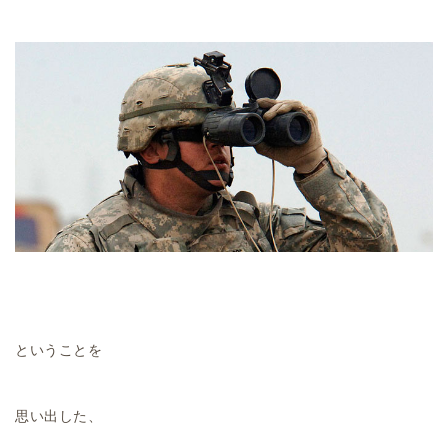
ということを
思い出した、