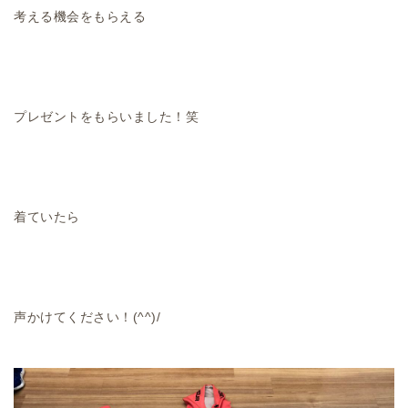
考える機会をもらえる
プレゼントをもらいました！笑
着ていたら
声かけてください！(^^)/