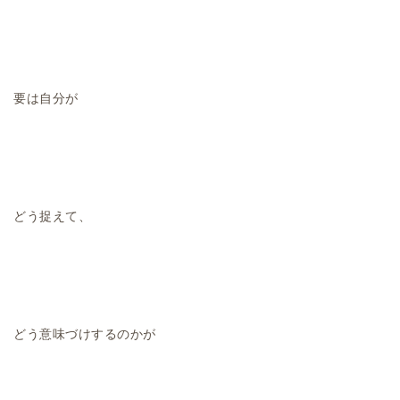
要は自分が
どう捉えて、
どう意味づけするのかが