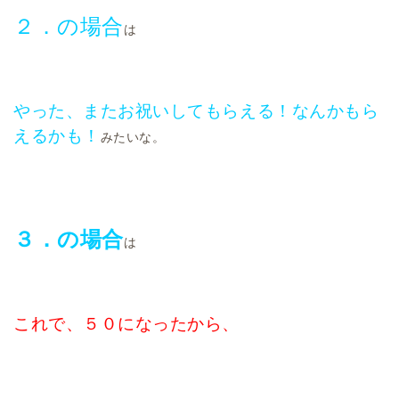
２．の場合
は
やった、またお祝いしてもらえる！なんかもら
えるかも！
みたいな。
３．の場合
は
これで、５０になったから、