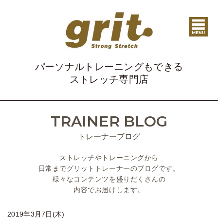
パーソナルトレーニングもできる
ストレッチ専門店
TRAINER BLOG
トレーナーブログ
ストレッチやトレーニングから
日常までグリットトレーナーのブログです。
様々なコンテンツを盛りだくさんの
内容でお届けします。
2019年3月7日(木)