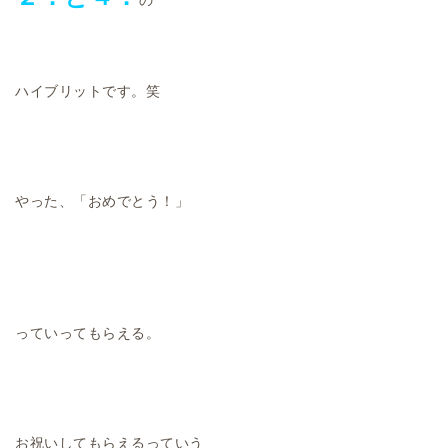
の
ハイブリットです。笑
やった、「おめでとう！」
っていってもらえる。
お祝いしてもらえるっていう