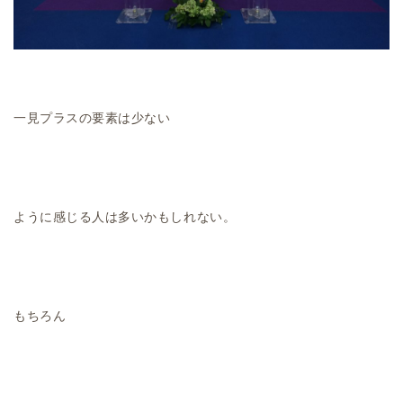
一見プラスの要素は少ない
ように感じる人は多いかもしれない。
もちろん