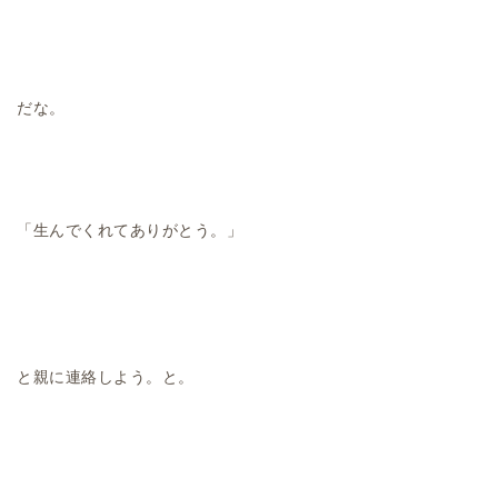
だな。
「生んでくれてありがとう。」
と親に連絡しよう。と。