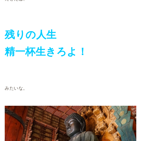
残りの人生
精一杯生きろよ！
みたいな。