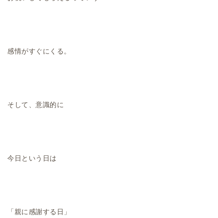
感情がすぐにくる。
そして、意識的に
今日という日は
「親に感謝する日」