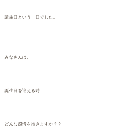
誕生日という一日でした。
みなさんは、
誕生日を迎える時
どんな感情を抱きますか？？