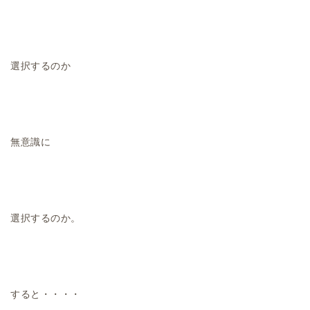
選択するのか
無意識に
選択するのか。
すると・・・・