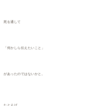
死を通して
「何かしら伝えたいこと」
があったのではないかと。
たとえば、