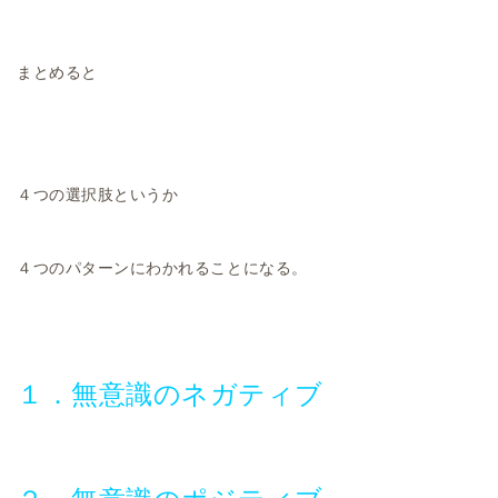
まとめると
４つの選択肢というか
４つのパターンにわかれることになる。
１．無意識のネガティブ