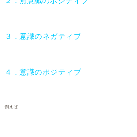
２．無意識のポジティブ
３．意識のネガティブ
４．意識のポジティブ
例えば