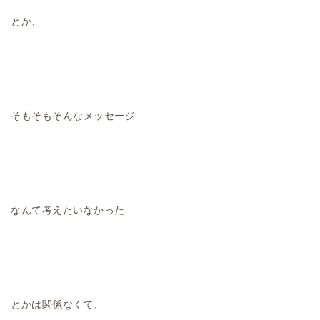
とか、
そもそもそんなメッセージ
なんて考えたいなかった
とかは関係なくて、