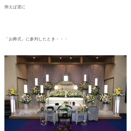
例えば逆に
「お葬式」に参列したとき・・・