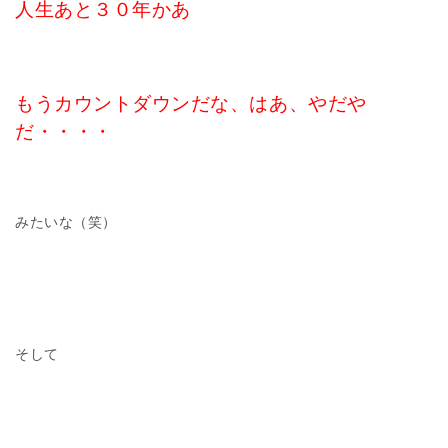
人生あと３０年かあ
もうカウントダウンだな、はあ、やだや
だ・・・・
みたいな（笑）
そして