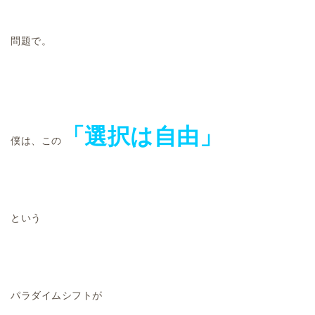
問題で。
「選択は自由」
僕は、この
という
パラダイムシフトが