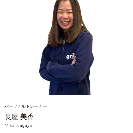
パーソナルトレーナー
長屋 美香
Mika Nagaya