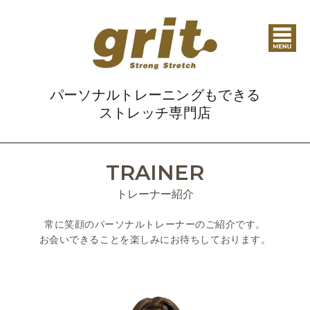
パーソナルトレーニングもできる
ストレッチ専門店
TRAINER
トレーナー紹介
常に笑顔のパーソナルトレーナーのご紹介です。
お会いできることを楽しみにお待ちしております。