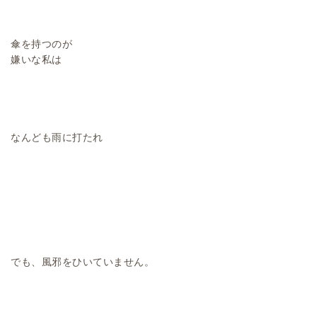
傘を持つのが
嫌いな私は
なんども雨に打たれ
でも、風邪をひいていません。