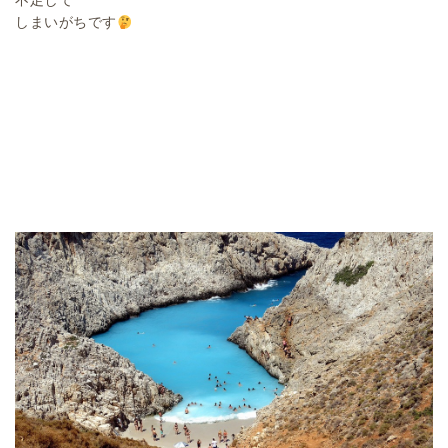
不足して
しまいがちです