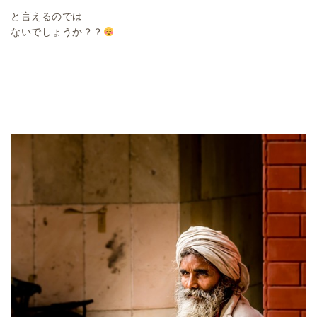
と言えるのでは
ないでしょうか？？