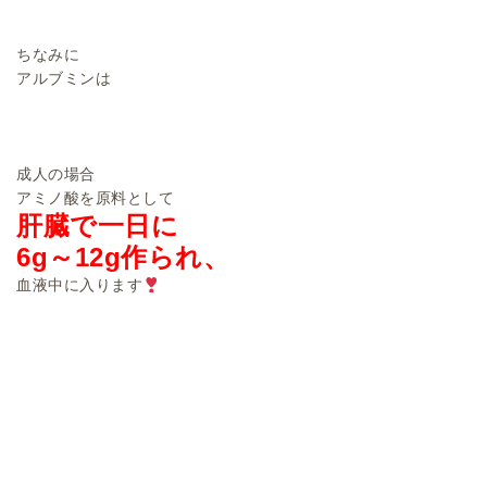
ちなみに
アルブミンは
成人の場合
アミノ酸を原料として
肝臓で一日に
6g～12g作られ、
血液中に入ります