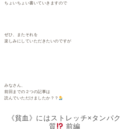
ちょいちょい書いていきますので
ぜひ、またそれを
楽しみにしていただきたいのですが
みなさん、
前回までの２つの記事は
読んでいただけましたか？？
《貧血》にはストレッチ×タンパク
質
前編