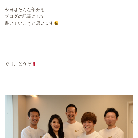
今日はそんな部分を
ブログの記事にして
書いていこうと思います
では、どうぞ