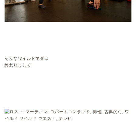
そんなワイルドネタは
終わりまして