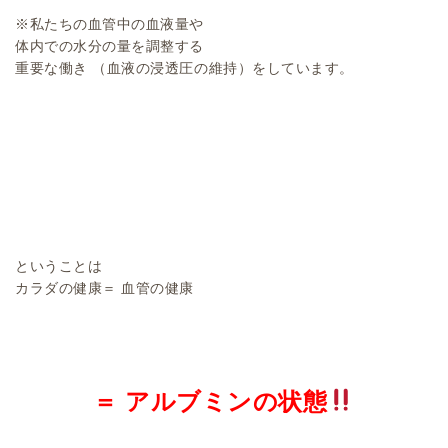
※私たちの血管中の血液量や
体内での水分の量を調整する
重要な働き （血液の浸透圧の維持）をしています。
ということは
カラダの健康＝ 血管の健康
＝ アルブミンの状態