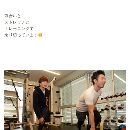
気合いと
ストレッチと
トレーニングで
乗り切っています