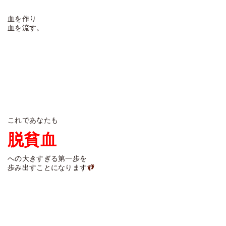
血を作り
血を流す。
これであなたも
脱貧血
への大きすぎる第一歩を
歩み出すことになります