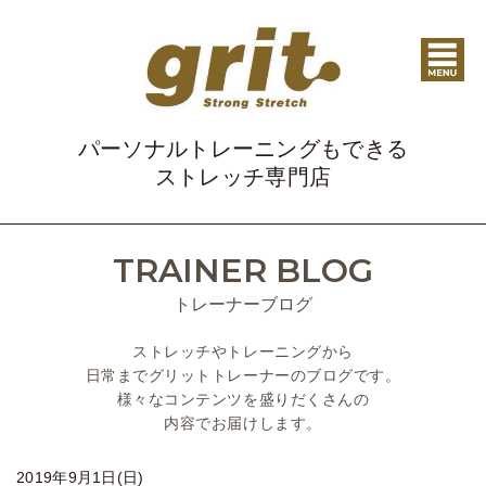
パーソナルトレーニングもできる
ストレッチ専門店
TRAINER BLOG
トレーナーブログ
ストレッチやトレーニングから
日常までグリットトレーナーのブログです。
様々なコンテンツを盛りだくさんの
内容でお届けします。
2019年9月1日(日)