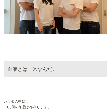
血液とは一体なんだ。
カラダの中には
60兆個の細胞が存在します。