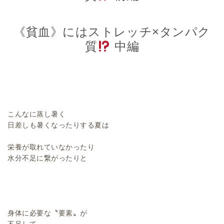
《貧血》にはストレッチ×タンパク
質
中編
こんなに蒸し暑く
日差しも暑くなったりする夏は
栄養が取れていなかったり
水分不足に繋がったりと
身体に必要な〝要素〟が