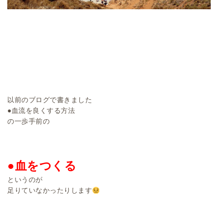
以前のブログで書きました
●血流を良くする方法
の一歩手前の
●血をつくる
というのが
足りていなかったりします