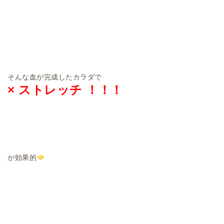
そんな血が完成したカラダで
× ストレッチ ！！！
が効果的