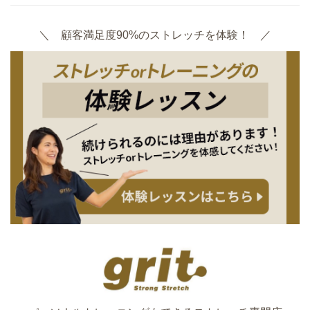
＼ 顧客満足度90%のストレッチを体験！ ／