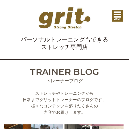
パーソナルトレーニングもできる
ストレッチ専門店
TRAINER BLOG
トレーナーブログ
ストレッチやトレーニングから
日常までグリットトレーナーのブログです。
様々なコンテンツを盛りだくさんの
内容でお届けします。