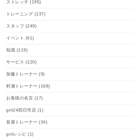
ストレッチ
(195)
トレーニング
(137)
スタッフ
(249)
イベント
(61)
知識
(119)
サービス
(120)
加藤トレーナー
(9)
村瀬トレーナー
(168)
お客様の名言
(17)
grit24四日市店
(1)
長屋トレーナー
(34)
gritレシピ
(1)