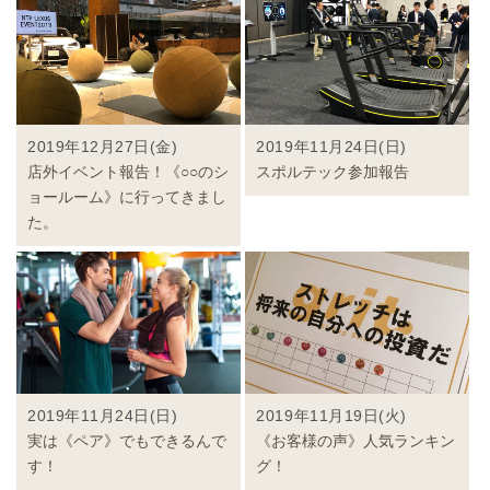
2019年12月27日(金)
2019年11月24日(日)
店外イベント報告！《○○のシ
スポルテック参加報告
ョールーム》に行ってきまし
た。
2019年11月24日(日)
2019年11月19日(火)
実は《ペア》でもできるんで
《お客様の声》人気ランキン
す！
グ！