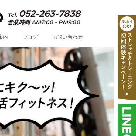
052-263-7838
Tel.
営業時間 AM7:00 - PM9:00
案内
ブログ
お問い合わせ