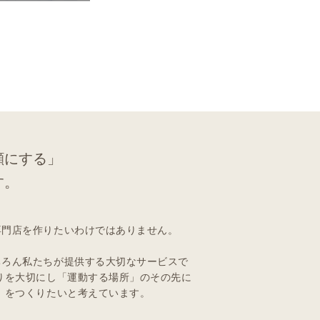
顔にする」
す。
専門店を作りたいわけではありません。
ちろん私たちが提供する大切なサービスで
りを大切にし「運動する場所」のその先に
」をつくりたいと考えています。