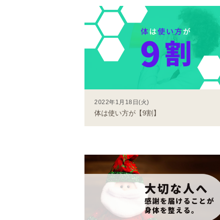
2022年1月18日(火)
体は使い方が【9割】