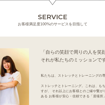
SERVICE
お客様満足度100%のサービスを目指して
「自らの笑顔で周りの人を笑
それが私たちのミッションで
私たちは、ストレッチとトレーニングの
ストレッチとトレーニング。これは、も
すが、 それ以上にお客様とのご縁や繋が
ある お客様が安心・信頼できる「居場所