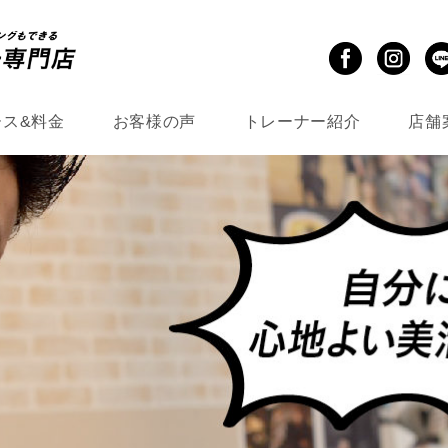
ース&料金
お客様の声
トレーナー紹介
店舗