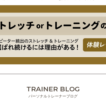
TRAINER BLOG
パーソナルトレーナーブログ