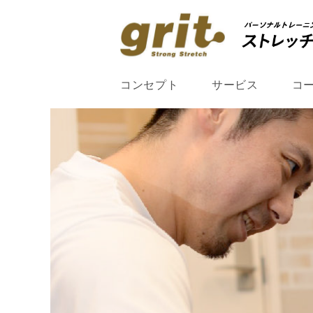
コンセプト
サービス
コ